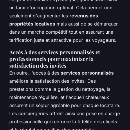
un taux d'occupation optimal. Cela permet non
seulement d'augmenter les
revenus des
propriétés locatives
mais aussi de se démarquer
dans un marché compétitif tout en assurant une
tarification juste et attractive pour les voyageurs.
Accès à des services personnalisés et
professionnels pour maximiser la
satisfaction des invités
En outre, l'accès à des
services personnalisés
améliore la satisfaction des invités. Des
prestations comme la gestion du nettoyage, la
maintenance régulière, et l'accueil chaleureux
assurent un séjour agréable pour chaque locataire.
Les conciergeries offrent ainsi une prise en charge
professionnelle qui renforce la fidélité des clients
et la réputation positive des propriétés.