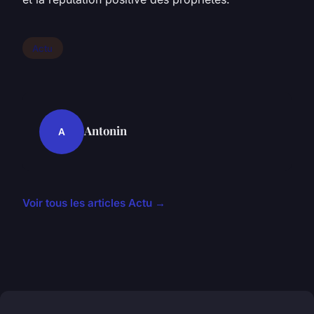
Actu
Antonin
A
Voir tous les articles Actu →