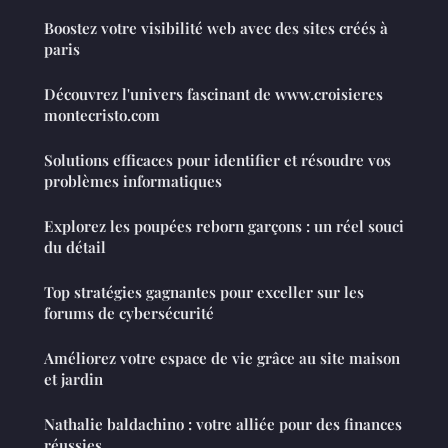
Boostez votre visibilité web avec des sites créés à
paris
Découvrez l'univers fascinant de www.croisieres
montecristo.com
Solutions efficaces pour identifier et résoudre vos
problèmes informatiques
Explorez les poupées reborn garçons : un réel souci
du détail
Top stratégies gagnantes pour exceller sur les
forums de cybersécurité
Améliorez votre espace de vie grâce au site maison
et jardin
Nathalie baldachino : votre alliée pour des finances
réussies