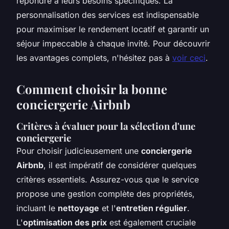
répondre à leurs besoins spécifiques. La
personnalisation des services est indispensable
pour maximiser le rendement locatif et garantir un
séjour impeccable à chaque invité. Pour découvrir
les avantages complets, n'hésitez pas à
voir ceci
.
Comment choisir la bonne
conciergerie Airbnb
Critères à évaluer pour la sélection d'une
conciergerie
Pour choisir judicieusement une
conciergerie
Airbnb
, il est impératif de considérer quelques
critères essentiels. Assurez-vous que le service
propose une gestion complète des propriétés,
incluant le
nettoyage
et l'
entretien régulier
.
L'
optimisation des prix
est également cruciale