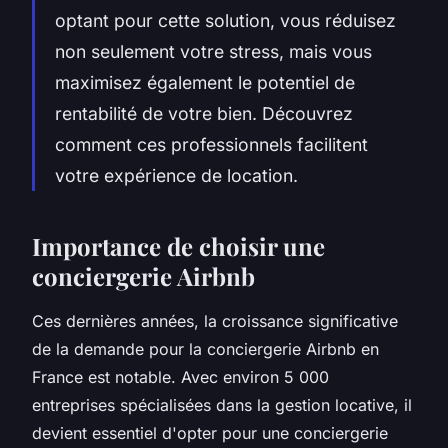
optant pour cette solution, vous réduisez
non seulement votre stress, mais vous
maximisez également le potentiel de
rentabilité de votre bien. Découvrez
comment ces professionnels facilitent
votre expérience de location.
Importance de choisir une
conciergerie Airbnb
Ces dernières années, la croissance significative
de la demande pour la conciergerie Airbnb en
France est notable. Avec environ 5 000
entreprises spécialisées dans la gestion locative, il
devient essentiel d'opter pour une conciergerie