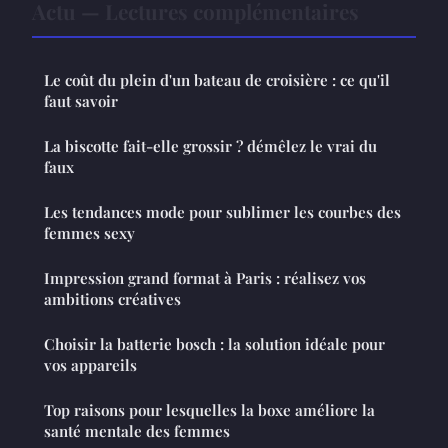
Actu — Lectures complémentaires
Le coût du plein d'un bateau de croisière : ce qu'il
faut savoir
La biscotte fait-elle grossir ? démêlez le vrai du
faux
Les tendances mode pour sublimer les courbes des
femmes sexy
Impression grand format à Paris : réalisez vos
ambitions créatives
Choisir la batterie bosch : la solution idéale pour
vos appareils
Top raisons pour lesquelles la boxe améliore la
santé mentale des femmes