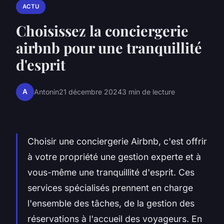
ACTU
Choisissez la conciergerie
airbnb pour une tranquillité
d'esprit
A
Antonin
21 décembre 2024
3 min de lecture
Choisir une conciergerie Airbnb, c'est offrir
à votre propriété une gestion experte et à
vous-même une tranquillité d'esprit. Ces
services spécialisés prennent en charge
l'ensemble des tâches, de la gestion des
réservations à l'accueil des voyageurs. En