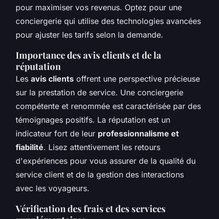
pour maximiser vos revenus. Optez pour une
conciergerie qui utilise des technologies avancées
pour ajuster les tarifs selon la demande.
Importance des avis clients et de la
réputation
Les
avis clients
offrent une perspective précieuse
sur la prestation de service. Une conciergerie
compétente et renommée est caractérisée par des
témoignages positifs. La réputation est un
indicateur fort de leur
professionnalisme et
fiabilité
. Lisez attentivement les retours
d'expériences pour vous assurer de la qualité du
service client et de la gestion des interactions
avec les voyageurs.
Vérification des frais et des services