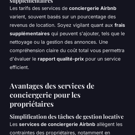
supplémentaires
Les tarifs des services de
conciergerie Airbnb
varient, souvent basés sur un pourcentage des
revenus de location. Soyez vigilant quant aux
frais
supplémentaires
qui peuvent s'ajouter, tels que le
nettoyage ou la gestion des annonces. Une
compréhension claire du coût total vous permettra
d'évaluer le
rapport qualité-prix
pour un service
efficient.
Avantages des services de
conciergerie pour les
propriétaires
Simplification des tâches de gestion locative
Les
services de conciergerie Airbnb
allègent les
contraintes des propriétaires, notamment en