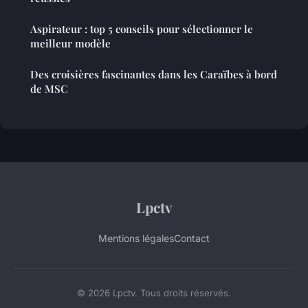
Aspirateur : top 5 conseils pour sélectionner le
meilleur modèle
Des croisières fascinantes dans les Caraïbes à bord
de MSC
Lpctv
Mentions légales
Contact
© 2026 Lpctv. Tous droits réservés.