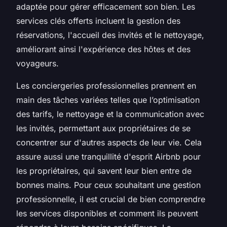
adaptée pour gérer efficacement son bien. Les
services clés offerts incluent la gestion des
réservations, l'accueil des invités et le nettoyage,
améliorant ainsi l'expérience des hôtes et des
voyageurs.
Les conciergeries professionnelles prennent en
main des tâches variées telles que l’optimisation
des tarifs, le nettoyage et la communication avec
les invités, permettant aux propriétaires de se
concentrer sur d'autres aspects de leur vie. Cela
assure aussi une tranquillité d'esprit Airbnb pour
les propriétaires, qui savent leur bien entre de
bonnes mains. Pour ceux souhaitant une gestion
professionnelle, il est crucial de bien comprendre
les services disponibles et comment ils peuvent