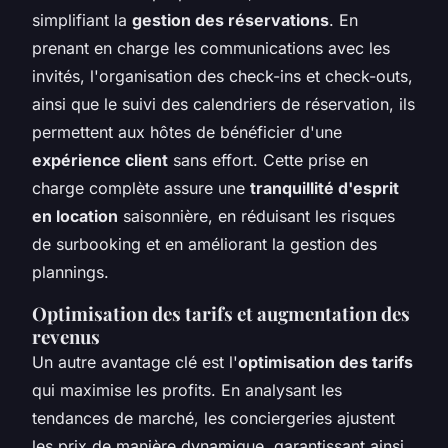
simplifiant la
gestion des réservations
. En
prenant en charge les communications avec les
invités, l'organisation des check-ins et check-outs,
ainsi que le suivi des calendriers de réservation, ils
permettent aux hôtes de bénéficier d'une
expérience client
sans effort. Cette prise en
charge complète assure une
tranquillité d'esprit
en location
saisonnière, en réduisant les risques
de surbooking et en améliorant la gestion des
plannings.
Optimisation des tarifs et augmentation des
revenus
Un autre avantage clé est l'
optimisation des tarifs
qui maximise les profits. En analysant les
tendances de marché, les conciergeries ajustent
les prix de manière dynamique, garantissant ainsi