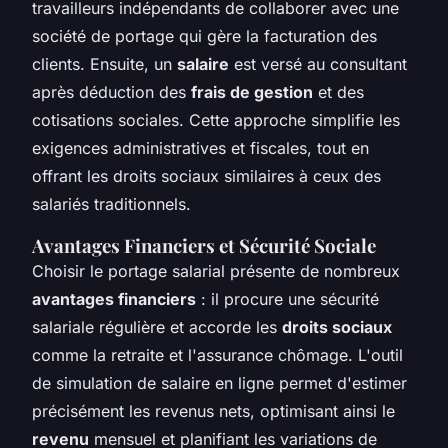
travailleurs indépendants de collaborer avec une
société de portage qui gère la facturation des
clients. Ensuite, un
salaire
est versé au consultant
après déduction des
frais de gestion
et des
cotisations sociales. Cette approche simplifie les
exigences administratives et fiscales, tout en
offrant les droits sociaux similaires à ceux des
salariés traditionnels.
Avantages Financiers et Sécurité Sociale
Choisir le portage salarial présente de nombreux
avantages financiers
: il procure une sécurité
salariale régulière et accorde les
droits sociaux
comme la retraite et l'assurance chômage. L'outil
de simulation de salaire en ligne permet d'estimer
précisément les revenus nets, optimisant ainsi le
revenu
mensuel et planifiant les variations de