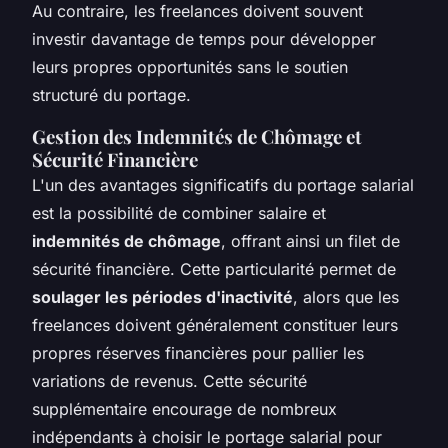
Au contraire, les freelances doivent souvent
investir davantage de temps pour développer
leurs propres opportunités sans le soutien
structuré du portage.
Gestion des Indemnités de Chômage et
Sécurité Financière
L'un des avantages significatifs du portage salarial
est la possibilité de combiner salaire et
indemnités de chômage
, offrant ainsi un filet de
sécurité financière. Cette particularité permet de
soulager les périodes d'inactivité
, alors que les
freelances doivent généralement constituer leurs
propres réserves financières pour pallier les
variations de revenus. Cette sécurité
supplémentaire encourage de nombreux
indépendants à choisir le portage salarial pour