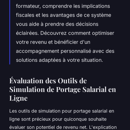
formateur, comprendre les implications
fiscales et les avantages de ce système
vous aide à prendre des décisions
éclairées. Découvrez comment optimiser
votre revenu et bénéficier d'un
accompagnement personnalisé avec des
solutions adaptées à votre situation.
Évaluation des Outils de
Simulation de Portage Salarial en
Ligne
Les outils de simulation pour portage salarial en
ligne sont précieux pour quiconque souhaite
évaluer son potentiel de revenu net. L'explication