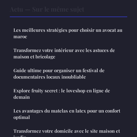
Actu — Sur le même sujet
Les meilleures stratégies pour choisir un avocat au
maroc
Transformez votre intérieur avec les astuces de
maison et bricolage
Guide ultime pour organiser un festival de
documentaires locaux inoubliable
Explore fruity secret : le loveshop en ligne de
demain
Les avantages du matelas en latex pour un confort
optimal
Transformez votre domicile avec le site maison et