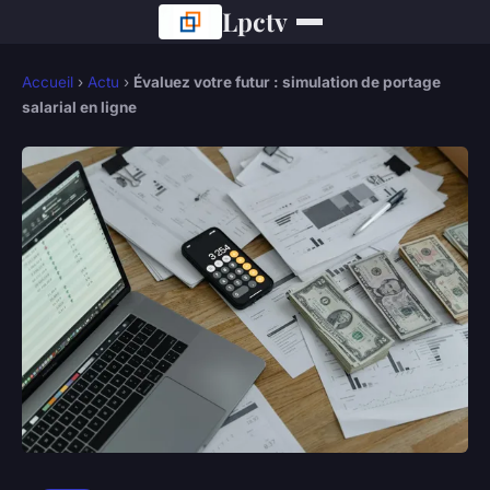
Lpctv
Accueil
›
Actu
›
Évaluez votre futur : simulation de portage
salarial en ligne