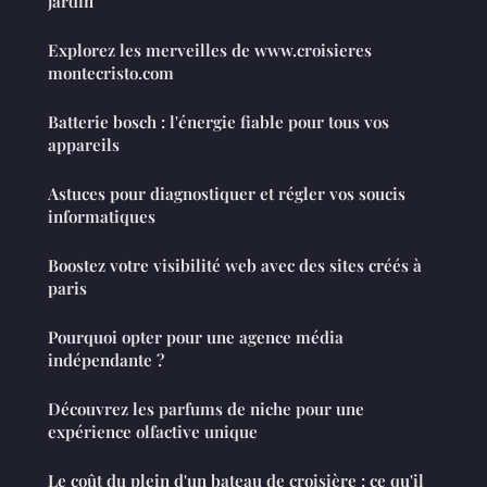
jardin
Explorez les merveilles de www.croisieres
montecristo.com
Batterie bosch : l'énergie fiable pour tous vos
appareils
Astuces pour diagnostiquer et régler vos soucis
informatiques
Boostez votre visibilité web avec des sites créés à
paris
Pourquoi opter pour une agence média
indépendante ?
Découvrez les parfums de niche pour une
expérience olfactive unique
Le coût du plein d'un bateau de croisière : ce qu'il