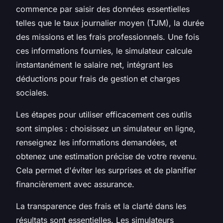
commence par saisir des données essentielles
telles que le taux journalier moyen (TJM), la durée
des missions et les frais professionnels. Une fois
ces informations fournies, le simulateur calcule
instantanément le salaire net, intégrant les
déductions pour frais de gestion et charges
sociales.
Les étapes pour utiliser efficacement ces outils
sont simples : choisissez un simulateur en ligne,
renseignez les informations demandées, et
obtenez une estimation précise de votre revenu.
Cela permet d'éviter les surprises et de planifier
financièrement avec assurance.
La transparence des frais et la clarté dans les
résultats sont essentielles. Les simulateurs