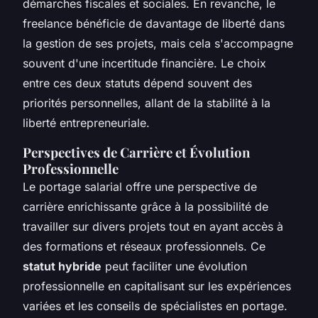
démarches fiscales et sociales. En revanche, le
freelance bénéficie de davantage de liberté dans
la gestion de ses projets, mais cela s'accompagne
souvent d'une incertitude financière. Le choix
entre ces deux statuts dépend souvent des
priorités personnelles, allant de la stabilité à la
liberté entrepreneuriale.
Perspectives de Carrière et Évolution
Professionnelle
Le portage salarial offre une perspective de
carrière enrichissante grâce à la possibilité de
travailler sur divers projets tout en ayant accès à
des formations et réseaux professionnels. Ce
statut hybride
peut faciliter une évolution
professionnelle en capitalisant sur les expériences
variées et les conseils de spécialistes en portage.