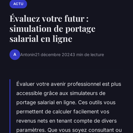
ACTU
Évaluez votre futur :
simulation de portage
salarial en ligne
A
Antonin
21 décembre 2024
3 min de lecture
Évaluer votre avenir professionnel est plus
accessible grâce aux simulateurs de
portage salarial en ligne. Ces outils vous
permettent de calculer facilement vos
revenus nets en tenant compte de divers
paramètres. Que vous soyez consultant ou