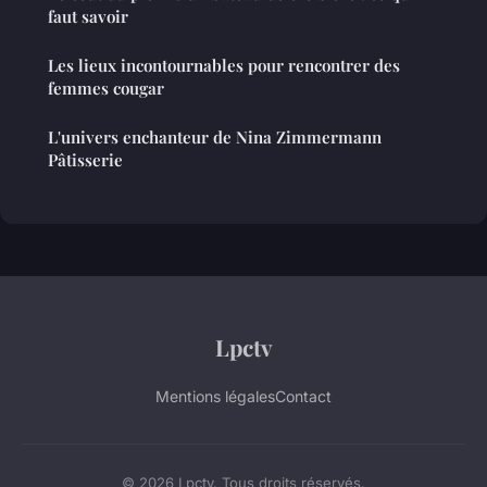
faut savoir
Les lieux incontournables pour rencontrer des
femmes cougar
L'univers enchanteur de Nina Zimmermann
Pâtisserie
Lpctv
Mentions légales
Contact
© 2026 Lpctv. Tous droits réservés.