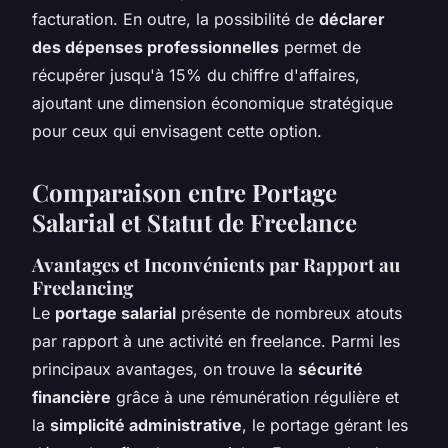
facturation. En outre, la possibilité de
déclarer
des dépenses professionnelles
permet de
récupérer jusqu'à 15% du chiffre d'affaires,
ajoutant une dimension économique stratégique
pour ceux qui envisagent cette option.
Comparaison entre Portage
Salarial et Statut de Freelance
Avantages et Inconvénients par Rapport au
Freelancing
Le
portage salarial
présente de nombreux atouts
par rapport à une activité en freelance. Parmi les
principaux avantages, on trouve la
sécurité
financière
grâce à une rémunération régulière et
la
simplicité administrative
, le portage gérant les