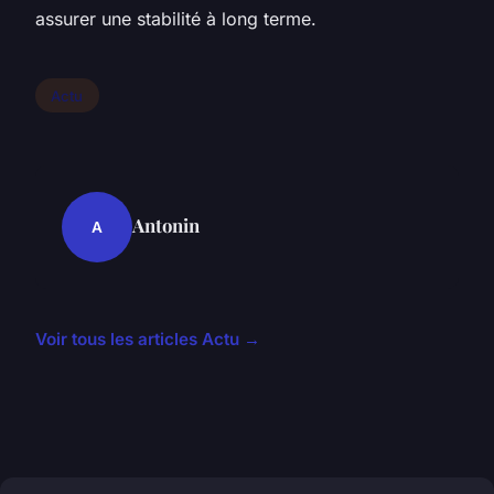
assurer une stabilité à long terme.
Actu
Antonin
A
Voir tous les articles Actu →