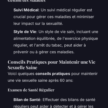
Gestion des Maladies
Suivi Médical
: Un suivi médical régulier est
crucial pour gérer ces maladies et minimiser
leur impact sur la sexualité.
Style de Vie
: Un style de vie sain, incluant une
alimentation équilibrée, de l'exercice physique
régulier, et l'arrêt du tabac, peut aider à
prévenir ou à gérer ces maladies.
Conseils Pratiques pour Maintenir une Vie
Sexuelle Saine
Voici quelques
conseils pratiques
pour maintenir
une vie sexuelle saine après 60 ans:
Examen de Santé Régulier
Bilan de Santé
: Effectuer des bilans de santé
réguliers peut aider à détecter et à gérer les