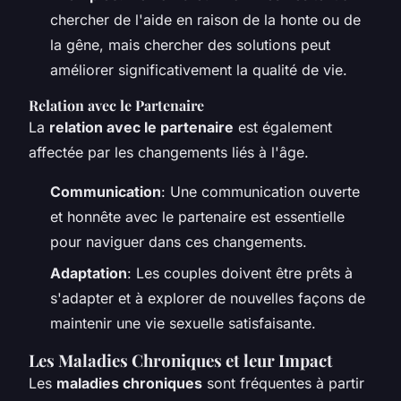
chercher de l'aide en raison de la honte ou de
la gêne, mais chercher des solutions peut
améliorer significativement la qualité de vie.
Relation avec le Partenaire
La
relation avec le partenaire
est également
affectée par les changements liés à l'âge.
Communication
: Une communication ouverte
et honnête avec le partenaire est essentielle
pour naviguer dans ces changements.
Adaptation
: Les couples doivent être prêts à
s'adapter et à explorer de nouvelles façons de
maintenir une vie sexuelle satisfaisante.
Les Maladies Chroniques et leur Impact
Les
maladies chroniques
sont fréquentes à partir