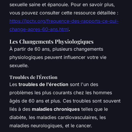
sexuelle saine et épanouie. Pour en savoir plus,
vous pouvez consulter cette ressource détaillée :
https://lpctv.org/frequence-des-rapports-ce-qui-
change-apres-60-ans.html
.
Les Changements Physiologiques
À partir de 60 ans, plusieurs changements
physiologiques peuvent influencer votre vie
sexuelle.
Troubles de l'Érection
Les
troubles de l'érection
sont l'un des
problèmes les plus courants chez les hommes
âgés de 60 ans et plus. Ces troubles sont souvent
liés à des
maladies chroniques
telles que le
diabète, les maladies cardiovasculaires, les
maladies neurologiques, et le cancer.