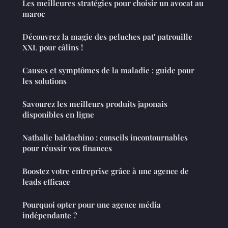
Les meilleures stratégies pour choisir un avocat au
maroc
Découvrez la magie des peluches pat' patrouille
XXL pour câlins !
Causes et symptômes de la maladie : guide pour
les solutions
Savourez les meilleurs produits japonais
disponibles en ligne
Nathalie baldachino : conseils incontournables
pour réussir vos finances
Boostez votre entreprise grâce à une agence de
leads efficace
Pourquoi opter pour une agence média
indépendante ?