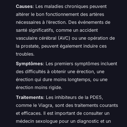
Causes
: Les maladies chroniques peuvent
altérer le bon fonctionnement des artères
nécessaires à l’érection. Des événements de
santé significatifs, comme un accident
vasculaire cérébral (AVC) ou une opération de
la prostate, peuvent également induire ces
troubles.
Symptômes
: Les premiers symptômes incluent
des difficultés à obtenir une érection, une
érection qui dure moins longtemps, ou une
érection moins rigide.
Traitements
: Les inhibiteurs de la PDE5,
comme le Viagra, sont des traitements courants
et efficaces. Il est important de consulter un
médecin sexologue pour un diagnostic et un