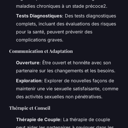
maladies chroniques à un stade précoce2.
Tests Diagnostiques
: Des tests diagnostiques
complets, incluant des évaluations des risques
pour la santé, peuvent prévenir des
complications graves.
Communication et Adaptation
Ouverture
: Être ouvert et honnête avec son
partenaire sur les changements et les besoins.
Exploration
: Explorer de nouvelles façons de
maintenir une vie sexuelle satisfaisante, comme
des activités sexuelles non pénétratives.
Thérapie et Conseil
Thérapie de Couple
: La thérapie de couple
peut aider les partenaires à naviguer dans les