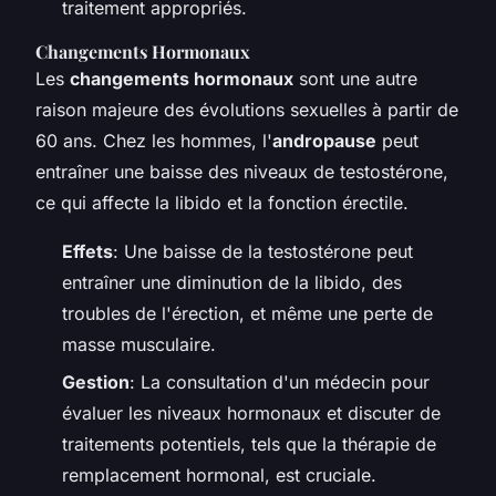
traitement appropriés.
Changements Hormonaux
Les
changements hormonaux
sont une autre
raison majeure des évolutions sexuelles à partir de
60 ans. Chez les hommes, l'
andropause
peut
entraîner une baisse des niveaux de testostérone,
ce qui affecte la libido et la fonction érectile.
Effets
: Une baisse de la testostérone peut
entraîner une diminution de la libido, des
troubles de l'érection, et même une perte de
masse musculaire.
Gestion
: La consultation d'un médecin pour
évaluer les niveaux hormonaux et discuter de
traitements potentiels, tels que la thérapie de
remplacement hormonal, est cruciale.