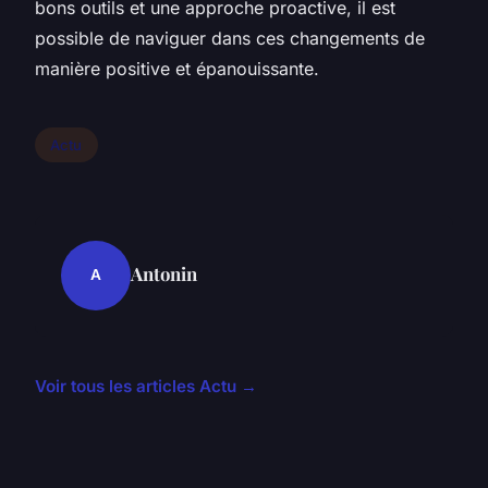
bons outils et une approche proactive, il est
possible de naviguer dans ces changements de
manière positive et épanouissante.
Actu
Antonin
A
Voir tous les articles Actu →