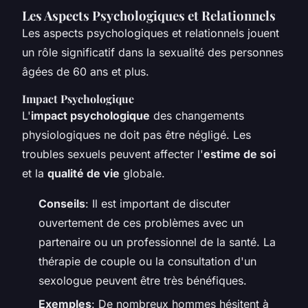
Les Aspects Psychologiques et Relationnels
Les aspects psychologiques et relationnels jouent
un rôle significatif dans la sexualité des personnes
âgées de 60 ans et plus.
Impact Psychologique
L'
impact psychologique
des changements
physiologiques ne doit pas être négligé. Les
troubles sexuels peuvent affecter l'
estime de soi
et la
qualité de vie
globale.
Conseils
: Il est important de discuter
ouvertement de ces problèmes avec un
partenaire ou un professionnel de la santé. La
thérapie de couple ou la consultation d'un
sexologue peuvent être très bénéfiques.
Exemples
: De nombreux hommes hésitent à