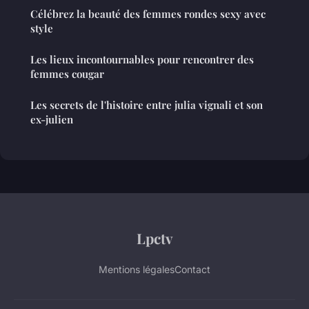
Célébrez la beauté des femmes rondes sexy avec
style
Les lieux incontournables pour rencontrer des
femmes cougar
Les secrets de l'histoire entre julia vignali et son
ex-julien
Lpctv
Mentions légales
Contact