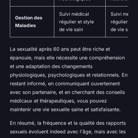
Suivi médical
Suivi médic
Gestion des
régulier et style
régulier et s
Maladies
de vie sain
de vie sain
La sexualité après 60 ans peut être riche et
épanouie, mais elle nécessite une compréhension
et une adaptation des changements
physiologiques, psychologiques et relationnels. En
restant informé, en communiquant ouvertement
avec son partenaire, et en cherchant des conseils
médicaux et thérapeutiques, vous pouvez
maintenir une vie sexuelle saine et satisfaisante.
En résumé, la fréquence et la qualité des rapports
sexuels évoluent indeed avec l'âge, mais avec les