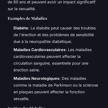
de 60 ans et peuvent avoir un impact significatif
sur la sexualité.
Exemples de Maladies
Diabète
: Le diabète peut causer des troubles
de l'érection et des problèmes de sensibilité
due à la neuropathie diabétique.
Maladies Cardiovasculaires
: Les maladies
cardiovasculaires peuvent affecter la
circulation sanguine, essentielle pour une
érection saine.
Maladies Neurologiques
: Des maladies
comme la maladie de Parkinson ou la sclérose
en plaques peuvent affecter la fonction
sexuelle.