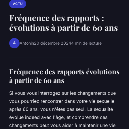
ACTU
Fréquence des rapports :
évolutions à partir de 60 ans
A
Antonin
20 décembre 2024
4 min de lecture
Fréquence des rapports évolutions
à partir de 60 ans
Si vous vous interrogez sur les changements que
vous pourriez rencontrer dans votre vie sexuelle
après 60 ans, vous n'êtes pas seul. La sexualité
évolue indeed avec l'âge, et comprendre ces
changements peut vous aider à maintenir une vie