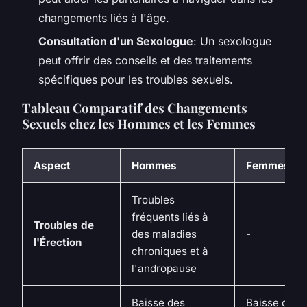
changements liés à l'âge.
Consultation d'un Sexologue
: Un sexologue
peut offrir des conseils et des traitements
spécifiques pour les troubles sexuels.
Tableau Comparatif des Changements
Sexuels chez les Hommes et les Femmes
Aspect
Hommes
Femmes
Troubles
fréquents liés à
Troubles de
des maladies
-
l'Érection
chroniques et à
l'andropause
Baisse des
Baisse des