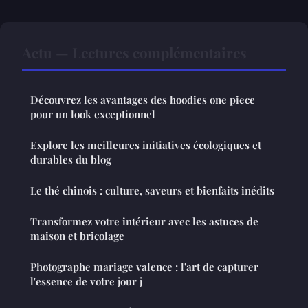
Actu — Lectures complémentaires
Découvrez les avantages des hoodies one piece
pour un look exceptionnel
Explore les meilleures initiatives écologiques et
durables du blog
Le thé chinois : culture, saveurs et bienfaits inédits
Transformez votre intérieur avec les astuces de
maison et bricolage
Photographe mariage valence : l'art de capturer
l'essence de votre jour j