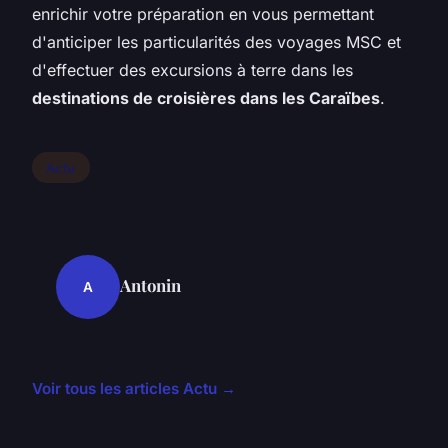
enrichir votre préparation en vous permettant
d'anticiper les particularités des voyages MSC et
d'effectuer des excursions à terre dans les
destinations de croisières dans les Caraïbes
.
Actu
Antonin
A
Voir tous les articles Actu →