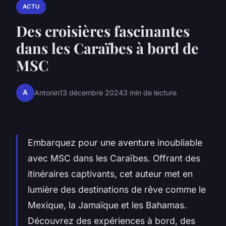
ACTU
Des croisières fascinantes
dans les Caraïbes à bord de
MSC
A
Antonin
13 décembre 2024
3 min de lecture
Embarquez pour une aventure inoubliable
avec MSC dans les Caraïbes. Offrant des
itinéraires captivants, cet auteur met en
lumière des destinations de rêve comme le
Mexique, la Jamaïque et les Bahamas.
Découvrez des expériences à bord, des