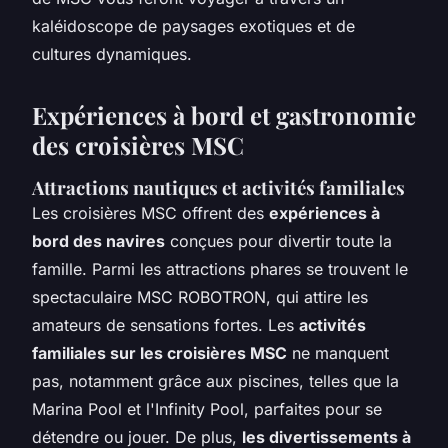
kaléidoscope de paysages exotiques et de
cultures dynamiques.
Expériences à bord et gastronomie
des croisières MSC
Attractions nautiques et activités familiales
Les croisières MSC offrent des
expériences à
bord des navires
conçues pour divertir toute la
famille. Parmi les attractions phares se trouvent le
spectaculaire MSC ROBOTRON, qui attire les
amateurs de sensations fortes. Les
activités
familiales sur les croisières MSC
ne manquent
pas, notamment grâce aux piscines, telles que la
Marina Pool et l'Infinity Pool, parfaites pour se
détendre ou jouer. De plus,
les divertissements à