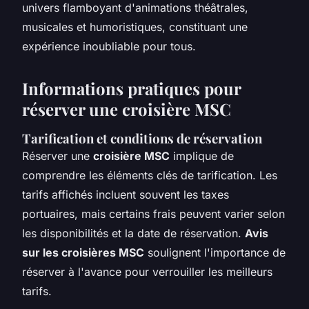
univers flamboyant d'animations théâtrales,
musicales et humoristiques, constituant une
expérience inoubliable pour tous.
Informations pratiques pour
réserver une croisière MSC
Tarification et conditions de réservation
Réserver une
croisière MSC
implique de
comprendre les éléments clés de tarification. Les
tarifs affichés incluent souvent les taxes
portuaires, mais certains frais peuvent varier selon
les disponibilités et la date de réservation.
Avis
sur les croisières MSC
soulignent l'importance de
réserver à l'avance pour verrouiller les meilleurs
tarifs.