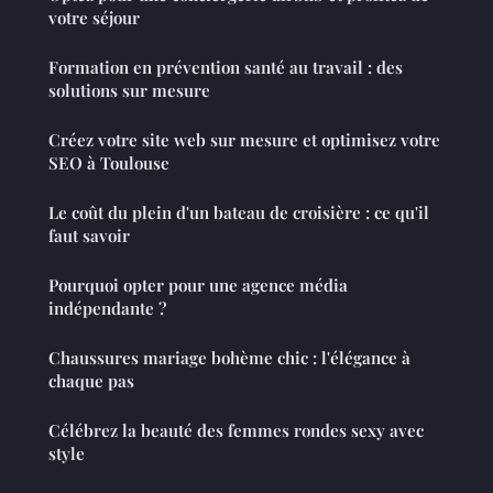
votre séjour
Formation en prévention santé au travail : des
solutions sur mesure
Créez votre site web sur mesure et optimisez votre
SEO à Toulouse
Le coût du plein d'un bateau de croisière : ce qu'il
faut savoir
Pourquoi opter pour une agence média
indépendante ?
Chaussures mariage bohème chic : l'élégance à
chaque pas
Célébrez la beauté des femmes rondes sexy avec
style