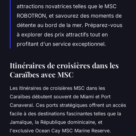
attractions novatrices telles que le MSC
ROBOTRON, et savourez des moments de
détente au bord de la mer. Préparez-vous
à explorer des prix attractifs tout en
profitant d'un service exceptionnel.
Itinéraires de croisières dans les
Caraïbes avec MSC
Les itinéraires de croisières MSC dans les
Caraïbes débutent souvent de Miami et Port
Canaveral. Ces ports stratégiques offrent un accès
facile à des destinations fascinantes telles que la
Jamaïque, la République dominicaine, et
l'exclusive Ocean Cay MSC Marine Reserve.