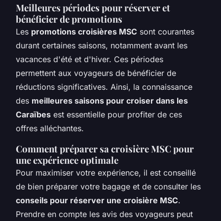
Meilleures périodes pour réserver et
bénéficier de promotions
Les
promotions croisières MSC
sont courantes
durant certaines saisons, notamment avant les
vacances d'été et d'hiver. Ces périodes
permettent aux voyageurs de bénéficier de
réductions significatives. Ainsi, la connaissance
des
meilleures saisons pour croiser dans les
Caraïbes
est essentielle pour profiter de ces
offres alléchantes.
Comment préparer sa croisière MSC pour
une expérience optimale
Pour maximiser votre expérience, il est conseillé
de bien préparer votre bagage et de consulter les
conseils pour réserver une croisière MSC
.
Prendre en compte les avis des voyageurs peut