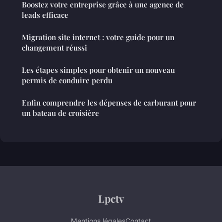
Boostez votre entreprise grâce à une agence de
leads efficace
Migration site internet : votre guide pour un
changement réussi
Les étapes simples pour obtenir un nouveau
permis de conduire perdu
Enfin comprendre les dépenses de carburant pour
un bateau de croisière
Lpctv
Mentions légales
Contact