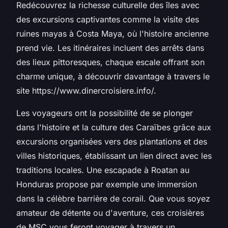
Redécouvrez la richesse culturelle des îles avec
des excursions captivantes comme la visite des
ruines mayas à Costa Maya, où l'histoire ancienne
prend vie. Les itinéraires incluent des arrêts dans
des lieux pittoresques, chaque escale offrant son
charme unique, à découvrir davantage à travers le
site https://www.dinercroisiere.info/.
Les voyageurs ont la possibilité de se plonger
dans l'histoire et la culture des Caraïbes grâce aux
excursions organisées vers des plantations et des
villes historiques, établissant un lien direct avec les
traditions locales. Une escapade à Roatan au
Honduras propose par exemple une immersion
dans la célèbre barrière de corail. Que vous soyez
amateur de détente ou d'aventure, ces croisières
de MSC vous feront voyager à travers un