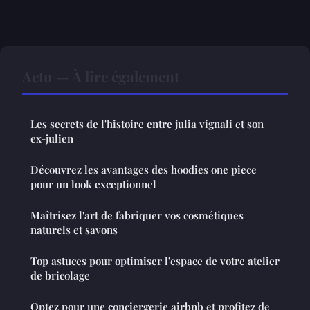
Actu — À lire également
Les secrets de l'histoire entre julia vignali et son
ex-julien
Découvrez les avantages des hoodies one piece
pour un look exceptionnel
Maîtrisez l'art de fabriquer vos cosmétiques
naturels et savons
Top astuces pour optimiser l'espace de votre atelier
de bricolage
Optez pour une conciergerie airbnb et profitez de