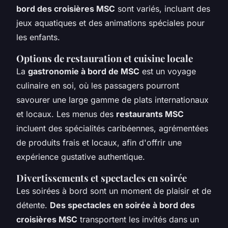
bord des croisières MSC
sont variés, incluant des
jeux aquatiques et des animations spéciales pour
les enfants.
Options de restauration et cuisine locale
La
gastronomie à bord de MSC
est un voyage
culinaire en soi, où les passagers pourront
savourer une large gamme de plats internationaux
et locaux. Les menus des
restaurants MSC
incluent des spécialités caribéennes, agrémentées
de produits frais et locaux, afin d'offrir une
expérience gustative authentique.
Divertissements et spectacles en soirée
Les soirées à bord sont un moment de plaisir et de
détente.
Des spectacles en soirée à bord des
croisières MSC
transportent les invités dans un