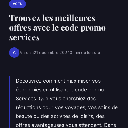
ACTU
Trouvez les meilleures
offres avec le code promo
services
A
Antonin
21 décembre 2024
3 min de lecture
Découvrez comment maximiser vos
économies en utilisant le code promo
Services. Que vous cherchiez des
réductions pour vos voyages, vos soins de
beauté ou des activités de loisirs, des
offres avantageuses vous attendent. Dans