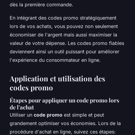
dès la première commande.
En intégrant des codes promo stratégiquement
lors de vos achats, vous pouvez non seulement
économiser de l'argent mais aussi maximiser la
valeur de votre dépense. Les codes promo fiables
deviennent ainsi un outil puissant pour améliorer
l'expérience du consommateur en ligne.
Application et utilisation des
codes promo
Étapes pour appliquer un code promo lors
de l'achat
Utiliser un
code promo
est simple et peut
grandement optimiser vos économies. Lors de la
procédure d'achat en ligne, suivez ces étapes: