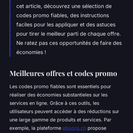
cet article, découvrez une sélection de
codes promo fiables, des instructions
faciles pour les appliquer et des astuces
pour tirer le meilleur parti de chaque offre.
Ne ratez pas ces opportunités de faire des
économies !
Meilleures offres et codes promo
Les codes promo fiables sont essentiels pour
réaliser des économies substantieles sur les
services en ligne. Grâce à ces outils, les
utilisateurs peuvent accéder à des réductions sur
une large gamme de produits et services. Par
exemple, la plateforme
eboons.ch
propose