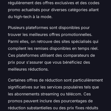
régulièrement des offres exclusives et des codes
promo actualisés pour diverses catégories allant
du high-tech à la mode.
Plusieurs plateformes sont disponibles pour
trouver les meilleures offres promotionnelles.
Parmi elles, on retrouve des sites spécialisés qui
compilent les remises disponibles en temps réel.
Ces plateformes utilisent des comparateurs de
prix pour s'assurer que vous bénéficiez des
meilleures réductions.
Certaines offres de réduction sont particulièrement
significatives sur les services populaires tels que
les abonnements streaming ou télécom. Ces
promos peuvent inclure des pourcentages de
réduction substantielles ou des prix fixes réduits