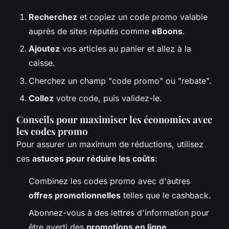
Recherchez
et copiez un code promo valable
auprès de sites réputés comme
eBoons
.
Ajoutez
vos articles au panier et allez à la
caisse.
Cherchez un champ "code promo" ou "rebate".
Collez
votre code, puis validez-le.
Conseils pour maximiser les économies avec
les codes promo
Pour assurer un maximum de réductions, utilisez
ces
astuces pour réduire les coûts
:
Combinez les codes promo avec d'autres
offres promotionnelles
telles que le cashback.
Abonnez-vous à des lettres d'information pour
être averti des
promotions en ligne