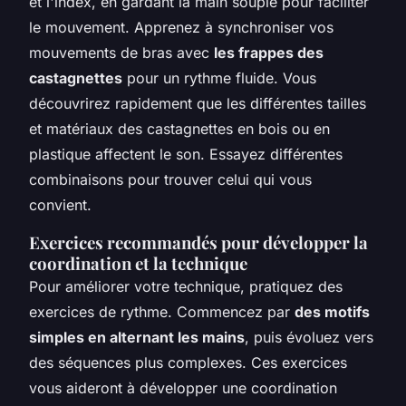
et l'index, en gardant la main souple pour faciliter
le mouvement. Apprenez à synchroniser vos
mouvements de bras avec
les frappes des
castagnettes
pour un rythme fluide. Vous
découvrirez rapidement que les différentes tailles
et matériaux des castagnettes en bois ou en
plastique affectent le son. Essayez différentes
combinaisons pour trouver celui qui vous
convient.
Exercices recommandés pour développer la
coordination et la technique
Pour améliorer votre technique, pratiquez des
exercices de rythme. Commencez par
des motifs
simples en alternant les mains
, puis évoluez vers
des séquences plus complexes. Ces exercices
vous aideront à développer une coordination