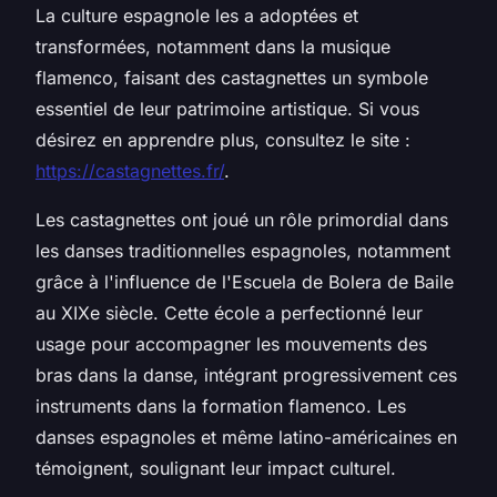
La culture espagnole les a adoptées et
transformées, notamment dans la musique
flamenco, faisant des castagnettes un symbole
essentiel de leur patrimoine artistique. Si vous
désirez en apprendre plus, consultez le site :
https://castagnettes.fr/
.
Les castagnettes ont joué un rôle primordial dans
les danses traditionnelles espagnoles, notamment
grâce à l'influence de l'Escuela de Bolera de Baile
au XIXe siècle. Cette école a perfectionné leur
usage pour accompagner les mouvements des
bras dans la danse, intégrant progressivement ces
instruments dans la formation flamenco. Les
danses espagnoles et même latino-américaines en
témoignent, soulignant leur impact culturel.