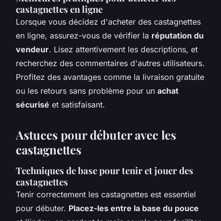
castagnettes en ligne
Lorsque vous décidez d'acheter des castagnettes
en ligne, assurez-vous de vérifier la
réputation du
vendeur
. Lisez attentivement les descriptions, et
recherchez des commentaires d'autres utilisateurs.
Profitez des avantages comme la livraison gratuite
ou les retours sans problème pour un
achat
sécurisé
et satisfaisant.
Astuces pour débuter avec les
castagnettes
Techniques de base pour tenir et jouer des
castagnettes
Tenir correctement les castagnettes est essentiel
pour débuter.
Placez-les entre la base du pouce