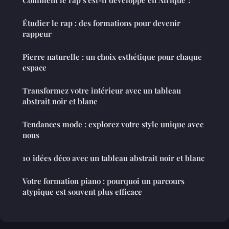
Comment le rap s'est-il développé en Afrique ?
Étudier le rap : des formations pour devenir
rappeur
Pierre naturelle : un choix esthétique pour chaque
espace
Transformez votre intérieur avec un tableau
abstrait noir et blanc
Tendances mode : explorez votre style unique avec
nous
10 idées déco avec un tableau abstrait noir et blanc
Votre formation piano : pourquoi un parcours
atypique est souvent plus efficace