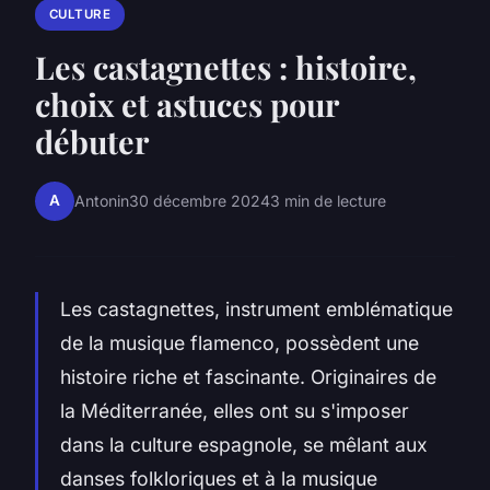
CULTURE
Les castagnettes : histoire,
choix et astuces pour
débuter
A
Antonin
30 décembre 2024
3 min de lecture
Les castagnettes, instrument emblématique
de la musique flamenco, possèdent une
histoire riche et fascinante. Originaires de
la Méditerranée, elles ont su s'imposer
dans la culture espagnole, se mêlant aux
danses folkloriques et à la musique