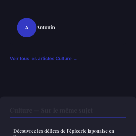
Antonin
A
Voir tous les articles Culture →
Culture — Sur le même sujet
Découvrez les délices de l'épicerie japonaise en