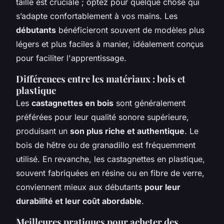
taille est cruciale ; optez pour quelque chose qui
s’adapte confortablement à vos mains. Les
débutants
bénéficieront souvent de modèles plus
légers et plus faciles à manier, idéalement conçus
pour faciliter l'apprentissage.
Différences entre les matériaux : bois et
plastique
Les
castagnettes en bois
sont généralement
préférées pour leur qualité sonore supérieure,
produisant un
son plus riche et authentique
. Le
bois de hêtre ou de granadillo est fréquemment
utilisé. En revanche, les castagnettes en plastique,
souvent fabriquées en résine ou en fibre de verre,
conviennent mieux aux débutants
pour leur
durabilité et leur coût abordable
.
Meilleures pratiques pour acheter des