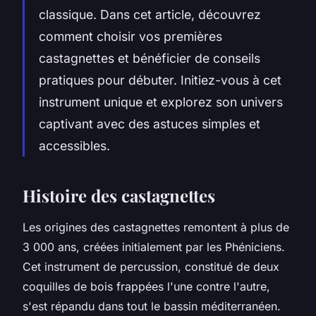
classique. Dans cet article, découvrez
comment choisir vos premières
castagnettes et bénéficier de conseils
pratiques pour débuter. Initiez-vous à cet
instrument unique et explorez son univers
captivant avec des astuces simples et
accessibles.
Histoire des castagnettes
Les origines des castagnettes remontent à plus de
3 000 ans, créées initialement par les Phéniciens.
Cet instrument de percussion, constitué de deux
coquilles de bois frappées l'une contre l'autre,
s'est répandu dans tout le bassin méditerranéen.