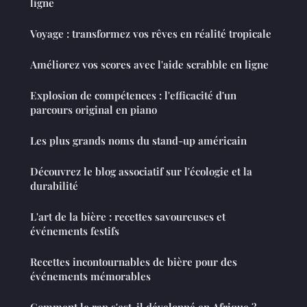
ligne
Voyage : transformez vos rêves en réalité tropicale
Améliorez vos scores avec l'aide scrabble en ligne
Explosion de compétences : l'efficacité d'un
parcours original en piano
Les plus grands noms du stand-up américain
Découvrez le blog associatif sur l'écologie et la
durabilité
L'art de la bière : recettes savoureuses et
événements festifs
Recettes incontournables de bière pour des
événements mémorables