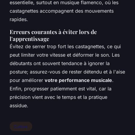
essentielle, surtout en musique flamenco, où les
castagnettes accompagnent des mouvements
rapides.
Erreurs courantes à éviter lors de
l'apprentissage
Évitez de serrer trop fort les castagnettes, ce qui
peut limiter votre vitesse et déformer le son. Les
débutants ont souvent tendance à ignorer la
posture; assurez-vous de rester détendu et à l'aise
pour améliorer
votre performance musicale
.
Enfin, progresser patiemment est vital, car la
précision vient avec le temps et la pratique
assidue.
Culture