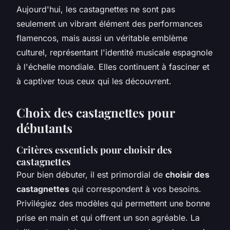
Aujourd'hui, les castagnettes ne sont pas
seulement un vibrant élément des performances
flamencos, mais aussi un véritable emblème
culturel, représentant l'identité musicale espagnole
à l'échelle mondiale. Elles continuent à fasciner et
à captiver tous ceux qui les découvrent.
Choix des castagnettes pour
débutants
Critères essentiels pour choisir des
castagnettes
Pour bien débuter, il est primordial de
choisir des
castagnettes
qui correspondent à vos besoins.
Privilégiez des modèles qui permettent une bonne
prise en main et qui offrent un son agréable. La