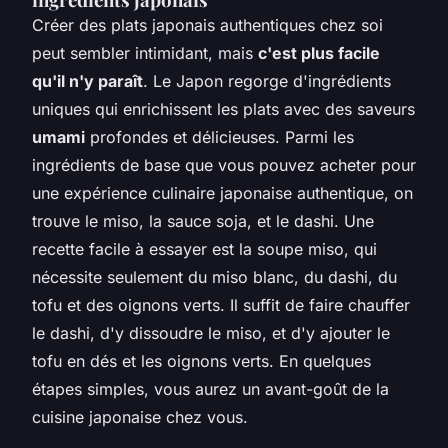
Créer des plats japonais authentiques chez soi
peut sembler intimidant, mais
c'est plus facile
qu'il n'y paraît
. Le Japon regorge d'ingrédients
uniques qui enrichissent les plats avec des saveurs
umami
profondes et délicieuses. Parmi les
ingrédients de base que vous pouvez acheter pour
une expérience culinaire japonaise authentique, on
trouve le miso, la sauce soja, et le dashi. Une
recette facile à essayer est la soupe miso, qui
nécessite seulement du miso blanc, du dashi, du
tofu et des oignons verts. Il suffit de faire chauffer
le dashi, d'y dissoudre le miso, et d'y ajouter le
tofu en dés et les oignons verts. En quelques
étapes simples, vous aurez un avant-goût de la
cuisine japonaise chez vous.