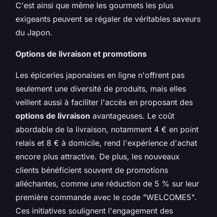
C'est ainsi que même les gourmets les plus
exigeants peuvent se régaler de véritables saveurs
du Japon.
Options de livraison et promotions
Les épiceries japonaises en ligne n'offrent pas
seulement une diversité de produits, mais elles
veillent aussi à faciliter l'accès en proposant des
options de livraison
avantageuses. Le coût
abordable de la livraison, notamment 4 € en point
relais et 8 € à domicile, rend l'expérience d'achat
encore plus attractive. De plus, les nouveaux
clients bénéficient souvent de promotions
alléchantes, comme une réduction de 5 % sur leur
première commande avec le code "WELCOME5".
Ces initiatives soulignent l'engagement des