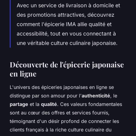
Avec un service de livraison à domicile et
des promotions attractives, découvrez
comment l'épicerie IMA allie qualité et
accessibilité, tout en vous connectant à
une véritable culture culinaire japonaise.
Découverte de l'épicerie japonaise
en ligne
L'univers des épiceries japonaises en ligne se
distingue par son amour pour l'
authenticité
, le
partage
et la
qualité
. Ces valeurs fondamentales
sont au cœur des offres et services fournis,
témoignant d'un désir profond de connecter les
clients français à la riche culture culinaire du