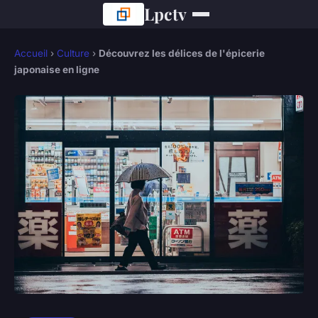
Lpctv
Accueil
›
Culture
›
Découvrez les délices de l'épicerie
japonaise en ligne