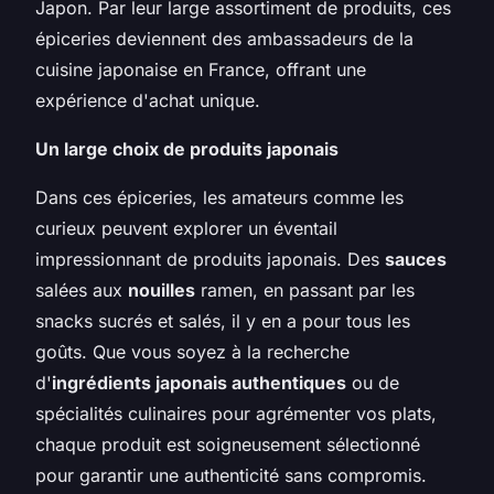
Japon. Par leur large assortiment de produits, ces
épiceries deviennent des ambassadeurs de la
cuisine japonaise en France, offrant une
expérience d'achat unique.
Un large choix de produits japonais
Dans ces épiceries, les amateurs comme les
curieux peuvent explorer un éventail
impressionnant de produits japonais. Des
sauces
salées aux
nouilles
ramen, en passant par les
snacks sucrés et salés, il y en a pour tous les
goûts. Que vous soyez à la recherche
d'
ingrédients japonais authentiques
ou de
spécialités culinaires pour agrémenter vos plats,
chaque produit est soigneusement sélectionné
pour garantir une authenticité sans compromis.