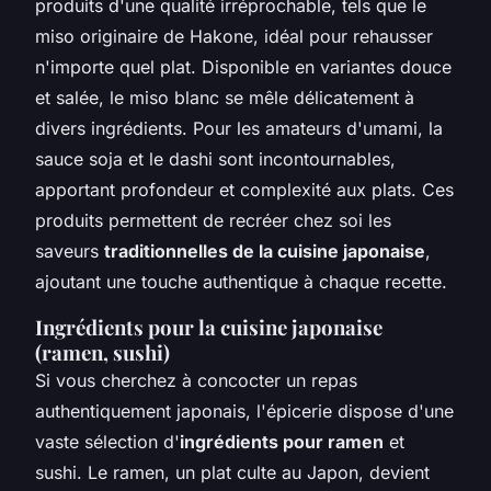
produits d'une qualité irréprochable, tels que le
miso originaire de Hakone, idéal pour rehausser
n'importe quel plat. Disponible en variantes douce
et salée, le miso blanc se mêle délicatement à
divers ingrédients. Pour les amateurs d'umami, la
sauce soja et le dashi sont incontournables,
apportant profondeur et complexité aux plats. Ces
produits permettent de recréer chez soi les
saveurs
traditionnelles de la cuisine japonaise
,
ajoutant une touche authentique à chaque recette.
Ingrédients pour la cuisine japonaise
(ramen, sushi)
Si vous cherchez à concocter un repas
authentiquement japonais, l'épicerie dispose d'une
vaste sélection d'
ingrédients pour ramen
et
sushi. Le ramen, un plat culte au Japon, devient