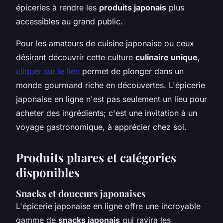
épiceries à rendre les
produits japonais
plus
accessibles au grand public.
Pour les amateurs de cuisine japonaise ou ceux
désirant découvrir cette culture
culinaire unique
,
cliquer sur le lien
permet de plonger dans un
monde gourmand riche en découvertes. L'épicerie
japonaise en ligne n'est pas seulement un lieu pour
acheter des ingrédients; c'est une invitation à un
voyage gastronomique, à apprécier chez soi.
Produits phares et catégories
disponibles
Snacks et douceurs japonaises
L'épicerie japonaise en ligne offre une incroyable
gamme de
snacks japonais
qui ravira les