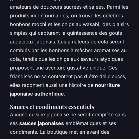
amateurs de douceurs sucrées et salées. Parmi les
produits incontournables, on trouve les célèbres
bonbons mochi et les chips au wasabi, des plaisirs
simples qui capturent la quintessence des goûts
audacieux japonais. Les amateurs de cola seront
comblés par les bonbons à mâcher aromatisés au
cola, tandis que les chips aux saveurs atypiques
proposent une aventure gustative unique. Ces
friandises ne se contentent pas d'être délicieuses,
elles racontent aussi une histoire de
nourriture
japonaise authentique
.
Sauces et condiments essentiels
Aucune cuisine japonaise ne serait complète sans
ses
sauces japonaises
emblématiques et ses
condiments. La boutique met en avant des