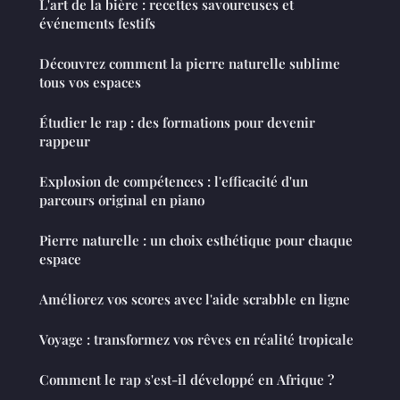
L'art de la bière : recettes savoureuses et
événements festifs
Découvrez comment la pierre naturelle sublime
tous vos espaces
Étudier le rap : des formations pour devenir
rappeur
Explosion de compétences : l'efficacité d'un
parcours original en piano
Pierre naturelle : un choix esthétique pour chaque
espace
Améliorez vos scores avec l'aide scrabble en ligne
Voyage : transformez vos rêves en réalité tropicale
Comment le rap s'est-il développé en Afrique ?