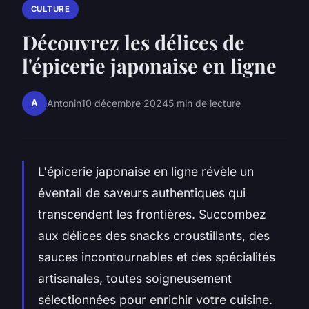
CULTURE
Découvrez les délices de
l'épicerie japonaise en ligne
A
Antonin
10 décembre 2024
5 min de lecture
L'épicerie japonaise en ligne révèle un
éventail de saveurs authentiques qui
transcendent les frontières. Succombez
aux délices des snacks croustillants, des
sauces incontournables et des spécialités
artisanales, toutes soigneusement
sélectionnées pour enrichir votre cuisine.