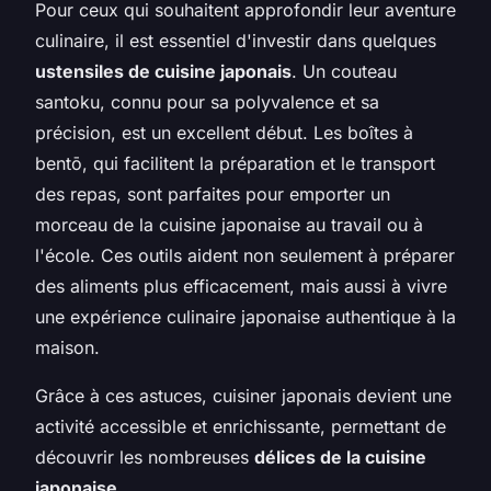
Pour ceux qui souhaitent approfondir leur aventure
culinaire, il est essentiel d'investir dans quelques
ustensiles de cuisine japonais
. Un couteau
santoku, connu pour sa polyvalence et sa
précision, est un excellent début. Les boîtes à
bentō, qui facilitent la préparation et le transport
des repas, sont parfaites pour emporter un
morceau de la cuisine japonaise au travail ou à
l'école. Ces outils aident non seulement à préparer
des aliments plus efficacement, mais aussi à vivre
une expérience culinaire japonaise authentique à la
maison.
Grâce à ces astuces, cuisiner japonais devient une
activité accessible et enrichissante, permettant de
découvrir les nombreuses
délices de la cuisine
japonaise
.