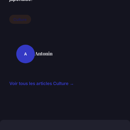
Culture
Antonin
A
Voir tous les articles Culture →