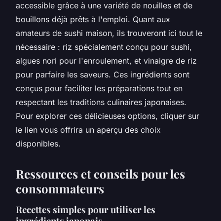
accessible grâce à une variété de nouilles et de
bouillons déjà prêts à l'emploi. Quant aux
amateurs de sushi maison, ils trouveront ici tout le
nécessaire : riz spécialement conçu pour sushi,
algues nori pour l'enroulement, et vinaigre de riz
pour parfaire les saveurs. Ces ingrédients sont
conçus pour faciliter les préparations tout en
respectant les traditions culinaires japonaises.
Pour explorer ces délicieuses options, cliquer sur
le lien vous offrira un aperçu des choix
disponibles.
Ressources et conseils pour les
consommateurs
Recettes simples pour utiliser les
ingrédients japonais