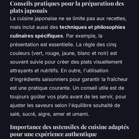
Conseils pratiques pour la préparation des
plats japonais
La cuisine japonaise ne se limite pas aux recettes,
mais inclut aussi des
techniques et philosophies
culinaires spécifiques
. Par exemple, la
présentation est essentielle. La règle des cinq
couleurs (vert, rouge, jaune, blanc et noir) est
souvent suivie pour créer des plats visuellement
attrayants et nutritifs. En outre, l'utilisation
d'ingrédients saisonniers pour garantir la fraîcheur
est une pratique courante. Un conseil utile est de
toujours goûter vos plats avant de les servir, pour
ajuster les saveurs selon l'équilibre souhaité de
salé, sucré, aigre, amer et umami.
Importance des ustensiles de cuisine adaptés
pour une expérience authentique