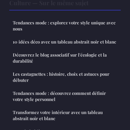
Culture — Sur le même sujet
Tendances mode : explorez votre style unique avec
nous
10 idées déco avec un tableau abstrait noir et blanc
Découvrez le blog associatif sur l'écologie et la
durabilité
Les castagnettes : histoire, choix et astuces pour
débuter
Tendances mode : découvrez comment définir
votre style personnel
Transformez votre intérieur avec un tableau
abstrait noir et blanc