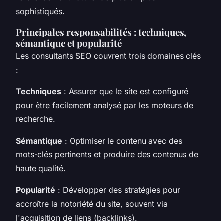
sophistiqués.
Principales responsabilités : techniques,
sémantique et popularité
Les consultants SEO couvrent trois domaines clés
:
Techniques
: Assurer que le site est configuré
pour être facilement analysé par les moteurs de
recherche.
Sémantique
: Optimiser le contenu avec des
mots-clés pertinents et produire des contenus de
haute qualité.
Popularité
: Développer des stratégies pour
accroître la notoriété du site, souvent via
l'acquisition de liens (backlinks).