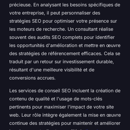
précieuse. En analysant les besoins spécifiques de
votre entreprise, il peut personnaliser des
stratégies SEO pour optimiser votre présence sur
les moteurs de recherche. Un consultant réalise
souvent des audits SEO complets pour identifier
les opportunités d'amélioration et mettre en œuvre
des stratégies de référencement efficaces. Cela se
traduit par un retour sur investissement durable,
résultant d'une meilleure visibilité et de
conversions accrues.
Les services de conseil SEO incluent la création de
contenu de qualité et l'usage de mots-clés
pertinents pour maximiser l'impact de votre site
web. Leur rôle intègre également la mise en œuvre
continue des stratégies pour maintenir et améliorer