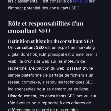
les classements. Il est conseillé de
lire plus
sur
l'impact potentiel des consultants SEO.
Rôle et responsabilités d'un
consultant SEO
Définition et histoire du consultant SEO
Un
consultant SEO
est un expert en marketing
digital dont l'objectif principal est d'améliorer la
visibilité d'un site web sur les moteurs de
recherche. L'évolution du web, passant d'une
simple plateforme de partage de fichiers à un
réseau complexe, a rendu les techniques SEO
indispensables pour se démarquer en ligne.
Historiquement, les consultants SEO ont vu leur
rôle évoluer pour répondre à des critères de
référencement naturel de plus en plus