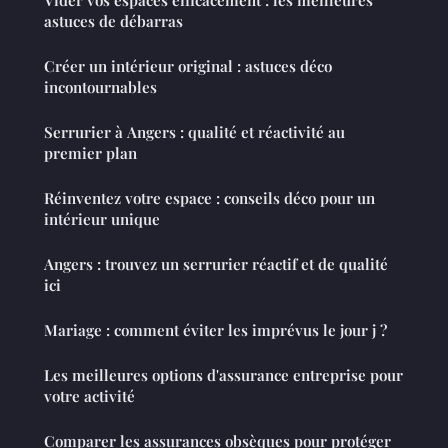
Vider vos espaces efficacement : les meilleures
astuces de débarras
Créer un intérieur original : astuces déco
incontournables
Serrurier à Angers : qualité et réactivité au
premier plan
Réinventez votre espace : conseils déco pour un
intérieur unique
Angers : trouvez un serrurier réactif et de qualité
ici
Mariage : comment éviter les imprévus le jour j ?
Les meilleures options d'assurance entreprise pour
votre activité
Comparer les assurances obsèques pour protéger