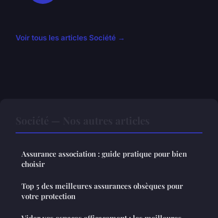
Voir tous les articles Société →
Société — Nos autres articles
Assurance association : guide pratique pour bien
choisir
Top 5 des meilleures assurances obsèques pour
votre protection