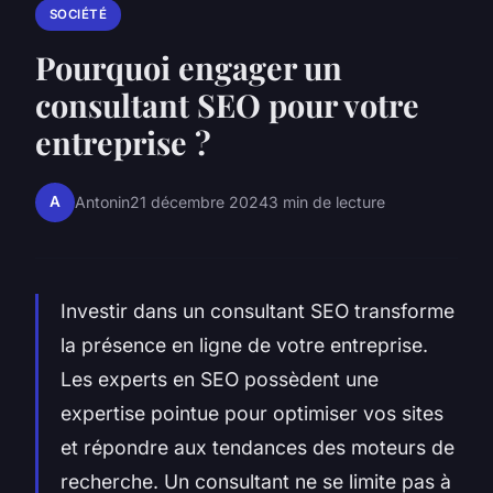
SOCIÉTÉ
Pourquoi engager un
consultant SEO pour votre
entreprise ?
A
Antonin
21 décembre 2024
3 min de lecture
Investir dans un consultant SEO transforme
la présence en ligne de votre entreprise.
Les experts en SEO possèdent une
expertise pointue pour optimiser vos sites
et répondre aux tendances des moteurs de
recherche. Un consultant ne se limite pas à