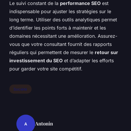
Le suivi constant de la
performance SEO
est
indispensable pour ajuster les stratégies sur le
long terme. Utiliser des outils analytiques permet
d’identifier les points forts à maintenir et les
domaines nécessitant une amélioration. Assurez-
vous que votre consultant fournit des rapports
réguliers qui permettent de mesurer le
retour sur
investissement du SEO
et d’adapter les efforts
pour garder votre site compétitif.
Société
Antonin
A