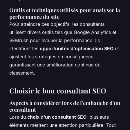
Outils et techniques utilisés pour analyser la
performance du site
Pour atteindre ces objectifs, les consultants
utilisent divers outils tels que Google Analytics et
SEMrush pour évaluer la performance. Ils
identifient les
opportunités d'optimisation SEO
et
ajustent les stratégies en conséquence,
garantissant une amélioration continue du
classement.
Choisir le bon consultant SEO
Aspects à considérer lors de l'embauche d'un
consultant
Lors du
choix d'un consultant SEO
, plusieurs
éléments méritent une attention particulière. Tout