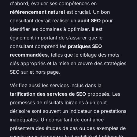
d'abord, évaluer ses compétences en
référencement naturel
est crucial. Un bon
consultant devrait réaliser un
audit SEO
pour
identifier les domaines à optimiser. Il est
également important de s'assurer que le
consultant comprend les
pratiques SEO
recommandées
, telles que le ciblage des mots-
clés appropriés et la mise en œuvre des stratégies
SEO sur et hors page.
Vérifiez aussi les services inclus dans la
tarification des services de SEO
proposés. Les
promesses de résultats miracles à un coût
dérisoire sont souvent un indicateur de prestations
inadéquates. Un consultant de confiance
présentera des études de cas ou des exemples de
succès pour démontrer la durabilité et l'efficacité