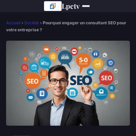
Lpctv
Accueil
›
Société
›
Pourquoi engager un consultant SEO pour
votre entreprise ?