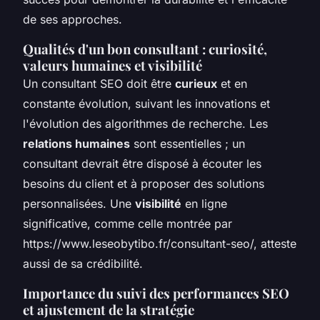
de ses approches.
Qualités d'un bon consultant : curiosité,
valeurs humaines et visibilité
Un consultant SEO doit être
curieux
et en
constante évolution, suivant les innovations et
l'évolution des algorithmes de recherche. Les
relations humaines
sont essentielles ; un
consultant devrait être disposé à écouter les
besoins du client et à proposer des solutions
personnalisées. Une
visibilité
en ligne
significative, comme celle montrée par
https://www.leseobytibo.fr/consultant-seo/, atteste
aussi de sa crédibilité.
Importance du suivi des performances SEO
et ajustement de la stratégie