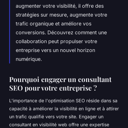
augmenter votre visibilité, il offre des
stratégies sur mesure, augmente votre
trafic organique et améliore vos
conversions. Découvrez comment une
collaboration peut propulser votre
entreprise vers un nouvel horizon
numérique.
Pourquoi engager un consultant
SEO pour votre entreprise ?
L'importance de l'optimisation SEO réside dans sa
capacité à améliorer la visibilité en ligne et à attirer
un trafic qualifié vers votre site. Engager un
consultant en visibilité web offre une expertise