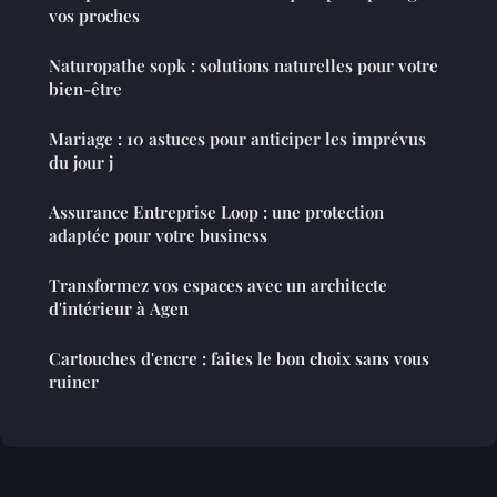
vos proches
Naturopathe sopk : solutions naturelles pour votre
bien-être
Mariage : 10 astuces pour anticiper les imprévus
du jour j
Assurance Entreprise Loop : une protection
adaptée pour votre business
Transformez vos espaces avec un architecte
d'intérieur à Agen
Cartouches d'encre : faites le bon choix sans vous
ruiner