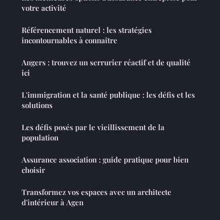
votre activité
Référencement naturel : les stratégies
incontournables à connaître
Angers : trouvez un serrurier réactif et de qualité
ici
L'immigration et la santé publique : les défis et les
solutions
Les défis posés par le vieillissement de la
population
Assurance association : guide pratique pour bien
choisir
Transformez vos espaces avec un architecte
d'intérieur à Agen