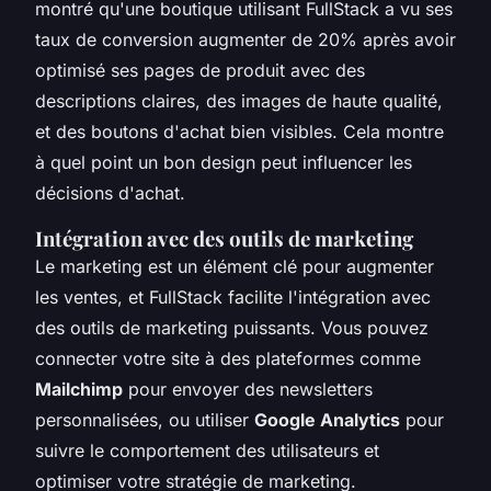
montré qu'une boutique utilisant FullStack a vu ses
taux de conversion augmenter de 20% après avoir
optimisé ses pages de produit avec des
descriptions claires, des images de haute qualité,
et des boutons d'achat bien visibles. Cela montre
à quel point un bon design peut influencer les
décisions d'achat.
Intégration avec des outils de marketing
Le marketing est un élément clé pour augmenter
les ventes, et FullStack facilite l'intégration avec
des outils de marketing puissants. Vous pouvez
connecter votre site à des plateformes comme
Mailchimp
pour envoyer des newsletters
personnalisées, ou utiliser
Google Analytics
pour
suivre le comportement des utilisateurs et
optimiser votre stratégie de marketing.