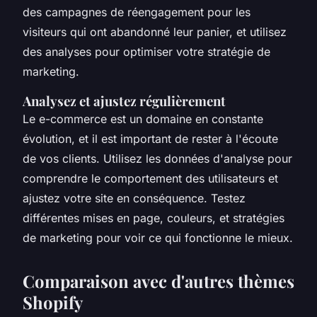
des campagnes de réengagement pour les
visiteurs qui ont abandonné leur panier, et utilisez
des analyses pour optimiser votre stratégie de
marketing.
Analysez et ajustez régulièrement
Le e-commerce est un domaine en constante
évolution, et il est important de rester à l'écoute
de vos clients. Utilisez les données d'analyse pour
comprendre le comportement des utilisateurs et
ajustez votre site en conséquence. Testez
différentes mises en page, couleurs, et stratégies
de marketing pour voir ce qui fonctionne le mieux.
Comparaison avec d'autres thèmes
Shopify