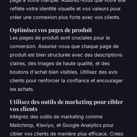
reflète votre identité visuelle et vos valeurs pour
créer une connexion plus forte avec vos clients.
Optimisez vos pages de produit
Les pages de produit sont cruciales pour la
conversion. Assurez-vous que chaque page de
produit est bien structurée avec des descriptions
claires, des images de haute qualité, et des
boutons d'achat bien visibles. Utilisez des avis
clients pour renforcer la confiance et encourager
les achats.
Utilisez des outils de marketing pour cibler
vos clients
Intégrez des outils de marketing comme
Mailchimp, Klaviyo, et Google Analytics pour
cibler vos clients de manière plus efficace. Créez