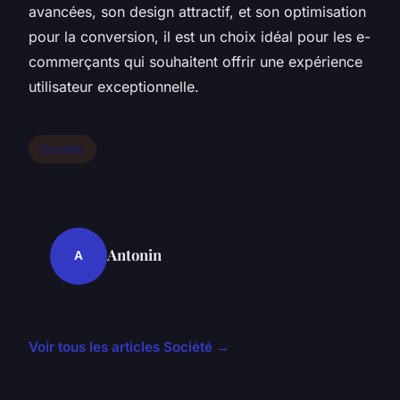
avancées, son design attractif, et son optimisation
pour la conversion, il est un choix idéal pour les e-
commerçants qui souhaitent offrir une expérience
utilisateur exceptionnelle.
Société
Antonin
A
Voir tous les articles Société →