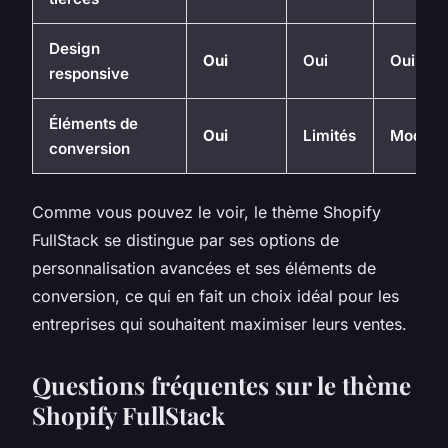
Design
Oui
Oui
Oui
responsive
Éléments de
Oui
Limités
Modéré
conversion
Comme vous pouvez le voir, le thème Shopify
FullStack se distingue par ses options de
personnalisation avancées et ses éléments de
conversion, ce qui en fait un choix idéal pour les
entreprises qui souhaitent maximiser leurs ventes.
Questions fréquentes sur le thème
Shopify FullStack