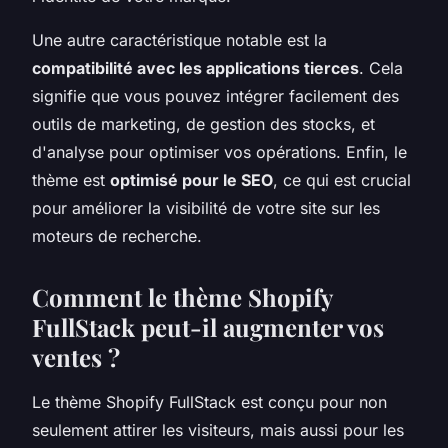
Une autre caractéristique notable est la
compatibilité avec les applications tierces
. Cela
signifie que vous pouvez intégrer facilement des
outils de marketing, de gestion des stocks, et
d'analyse pour optimiser vos opérations. Enfin, le
thème est
optimisé pour le SEO
, ce qui est crucial
pour améliorer la visibilité de votre site sur les
moteurs de recherche.
Comment le thème Shopify
FullStack peut-il augmenter vos
ventes ?
Le thème Shopify FullStack est conçu pour non
seulement attirer les visiteurs, mais aussi pour les