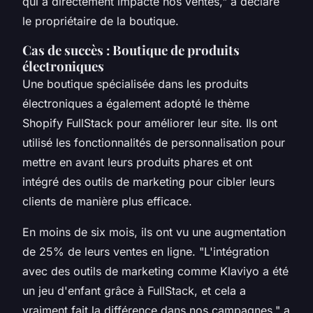
qui a directement impacté nos ventes,"
a déclaré
le propriétaire de la boutique.
Cas de succès : Boutique de produits
électroniques
Une boutique spécialisée dans les produits
électroniques a également adopté le thème
Shopify FullStack pour améliorer leur site. Ils ont
utilisé les fonctionnalités de personnalisation pour
mettre en avant leurs produits phares et ont
intégré des outils de marketing pour cibler leurs
clients de manière plus efficace.
En moins de six mois, ils ont vu une augmentation
de 25% de leurs ventes en ligne.
"L'intégration
avec des outils de marketing comme Klaviyo a été
un jeu d'enfant grâce à FullStack, et cela a
vraiment fait la différence dans nos campagnes,"
a