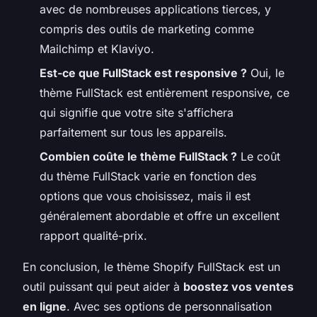
avec de nombreuses applications tierces, y
compris des outils de marketing comme
Mailchimp et Klaviyo.
Est-ce que FullStack est responsive ?
Oui, le
thème FullStack est entièrement responsive, ce
qui signifie que votre site s'affichera
parfaitement sur tous les appareils.
Combien coûte le thème FullStack ?
Le coût
du thème FullStack varie en fonction des
options que vous choisissez, mais il est
généralement abordable et offre un excellent
rapport qualité-prix.
En conclusion, le thème Shopify FullStack est un
outil puissant qui peut aider à
boostez vos ventes
en ligne
. Avec ses options de personnalisation