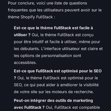
Pour conclure, voici une liste de questions
fréquentes que les utilisateurs peuvent avoir sur le
thème Shopify FullStack :
Est-ce que le thème FullStack est facile à
utiliser ?
Oui, le thème FullStack est conçu
pour être intuitif et facile à utiliser, même pour
les débutants. L'interface utilisateur est claire et
les options de personnalisation sont
accessibles.
Est-ce que FullStack est optimisé pour le SEO
?
Oui, le thème FullStack est optimisé pour le
SEO, ce qui peut aider à améliorer la visibilité
de votre site sur les moteurs de recherche.
Peut-on intégrer des outils de marketing
avec FullStack ?
Oui, FullStack est compatible