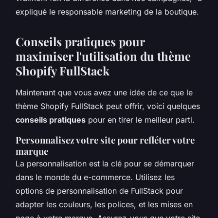
expliqué le responsable marketing de la boutique.
Conseils pratiques pour
maximiser l'utilisation du thème
Shopify FullStack
Maintenant que vous avez une idée de ce que le
thème Shopify FullStack peut offrir, voici quelques
conseils pratiques
pour en tirer le meilleur parti.
Personnalisez votre site pour refléter votre
marque
La personnalisation est la clé pour se démarquer
dans le monde du e-commerce. Utilisez les
options de personnalisation de FullStack pour
adapter les couleurs, les polices, et les mises en
page à votre marque. Assurez-vous que votre site