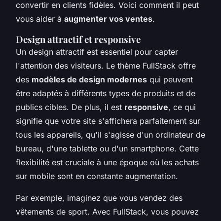
convertir en clients fidèles. Voici comment il peut
vous aider à
augmenter vos ventes
.
Design attractif et responsive
Un design attractif est essentiel pour capter
l'attention des visiteurs. Le thème FullStack offre
des
modèles de design modernes
qui peuvent
être adaptés à différents types de produits et de
publics cibles. De plus, il est
responsive
, ce qui
signifie que votre site s'affichera parfaitement sur
tous les appareils, qu'il s'agisse d'un ordinateur de
bureau, d'une tablette ou d'un smartphone. Cette
flexibilité est cruciale à une époque où les achats
sur mobile sont en constante augmentation.
Par exemple, imaginez que vous vendez des
vêtements de sport. Avec FullStack, vous pouvez