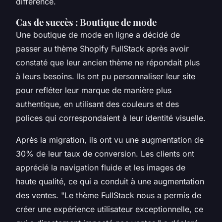
différence.
Cas de succès : Boutique de mode
Une boutique de mode en ligne a décidé de
passer au thème Shopify FullStack après avoir
constaté que leur ancien thème ne répondait plus
à leurs besoins. Ils ont pu personnaliser leur site
pour refléter leur marque de manière plus
authentique, en utilisant des couleurs et des
polices qui correspondaient à leur identité visuelle.
Après la migration, ils ont vu une augmentation de
30% de leur taux de conversion. Les clients ont
apprécié la navigation fluide et les images de
haute qualité, ce qui a conduit à une augmentation
des ventes.
"Le thème FullStack nous a permis de
créer une expérience utilisateur exceptionnelle, ce