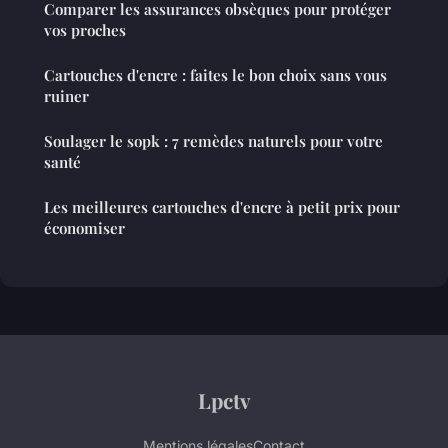
Comparer les assurances obsèques pour protéger
vos proches
Cartouches d'encre : faites le bon choix sans vous
ruiner
Soulager le sopk : 7 remèdes naturels pour votre
santé
Les meilleures cartouches d'encre à petit prix pour
économiser
Lpctv
Mentions légales
Contact