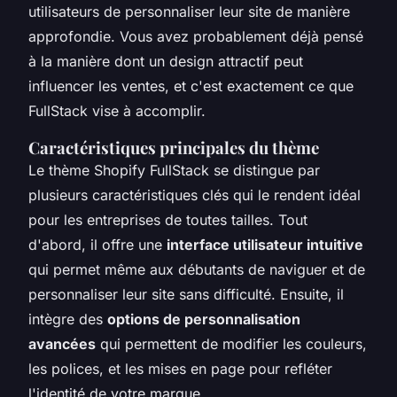
utilisateurs de personnaliser leur site de manière
approfondie. Vous avez probablement déjà pensé
à la manière dont un design attractif peut
influencer les ventes, et c'est exactement ce que
FullStack vise à accomplir.
Caractéristiques principales du thème
Le thème Shopify FullStack se distingue par
plusieurs caractéristiques clés qui le rendent idéal
pour les entreprises de toutes tailles. Tout
d'abord, il offre une
interface utilisateur intuitive
qui permet même aux débutants de naviguer et de
personnaliser leur site sans difficulté. Ensuite, il
intègre des
options de personnalisation
avancées
qui permettent de modifier les couleurs,
les polices, et les mises en page pour refléter
l'identité de votre marque.