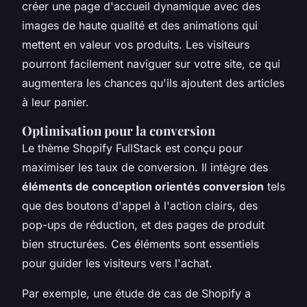
créer une page d'accueil dynamique avec des
images de haute qualité et des animations qui
mettent en valeur vos produits. Les visiteurs
pourront facilement naviguer sur votre site, ce qui
augmentera les chances qu'ils ajoutent des articles
à leur panier.
Optimisation pour la conversion
Le thème Shopify FullStack est conçu pour
maximiser les taux de conversion. Il intègre des
éléments de conception orientés conversion
tels
que des boutons d'appel à l'action clairs, des
pop-ups de réduction, et des pages de produit
bien structurées. Ces éléments sont essentiels
pour guider les visiteurs vers l'achat.
Par exemple, une étude de cas de
Shopify
a