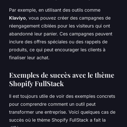
Par exemple, en utilisant des outils comme
Klaviyo
, vous pouvez créer des campagnes de
réengagement ciblées pour les visiteurs qui ont
abandonné leur panier. Ces campagnes peuvent
inclure des offres spéciales ou des rappels de
produits, ce qui peut encourager les clients à
finaliser leur achat.
Exemples de succès avec le thème
Shopify FullStack
Il est toujours utile de voir des exemples concrets
pour comprendre comment un outil peut
transformer une entreprise. Voici quelques cas de
succès où le thème Shopify FullStack a fait la