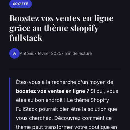
SOCIÉTÉ
Boostez vos ventes en ligne
grâce au thème shopify
fullstack
A
Antonin
7 février 2025
7 min de lecture
Êtes-vous à la recherche d'un moyen de
boostez vos ventes en ligne
? Si oui, vous
êtes au bon endroit ! Le thème Shopify
FullStack pourrait bien être la solution que
vous cherchez. Découvrez comment ce
thème peut transformer votre boutique en