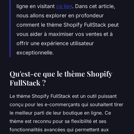
ligne en visitant
ce lien
. Dans cet article,
nous allons explorer en profondeur
comment le thème Shopify FullStack peut
vous aider à maximiser vos ventes et à
offrir une expérience utilisateur
exceptionnelle.
Qu'est-ce que le thème Shopify
FullStack ?
Le thème Shopify FullStack est un outil puissant
conçu pour les e-commerçants qui souhaitent tirer
le meilleur parti de leur boutique en ligne. Ce
thème est reconnu pour sa flexibilité et ses
fonctionnalités avancées qui permettent aux