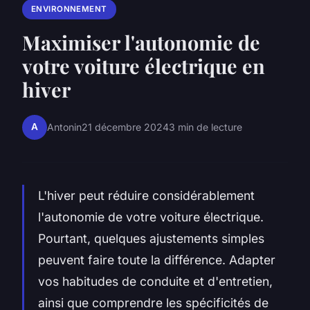
ENVIRONNEMENT
Maximiser l'autonomie de
votre voiture électrique en
hiver
A
Antonin
21 décembre 2024
3 min de lecture
L'hiver peut réduire considérablement
l'autonomie de votre voiture électrique.
Pourtant, quelques ajustements simples
peuvent faire toute la différence. Adapter
vos habitudes de conduite et d'entretien,
ainsi que comprendre les spécificités de