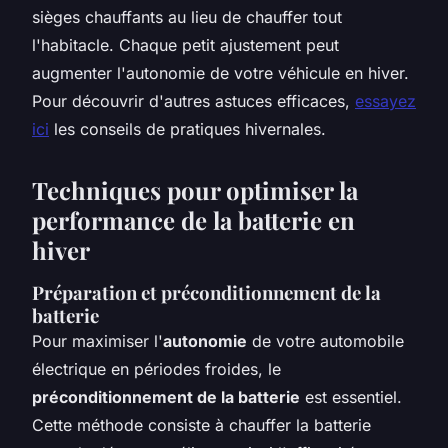
sièges chauffants au lieu de chauffer tout
l'habitacle. Chaque petit ajustement peut
augmenter l'autonomie de votre véhicule en hiver.
Pour découvrir d'autres astuces efficaces,
essayez
ici
les conseils de pratiques hivernales.
Techniques pour optimiser la
performance de la batterie en
hiver
Préparation et préconditionnement de la
batterie
Pour maximiser l'
autonomie
de votre automobile
électrique en périodes froides, le
préconditionnement de la batterie
est essentiel.
Cette méthode consiste à chauffer la batterie