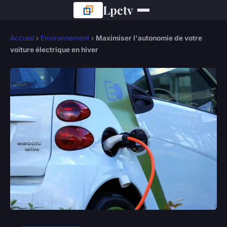
Lpctv
Accueil
›
Environnement
›
Maximiser l'autonomie de votre
voiture électrique en hiver