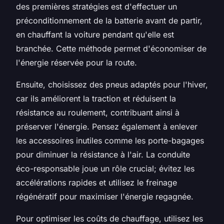
des premières stratégies est d'effectuer un
préconditionnement de la batterie avant de partir,
en chauffant la voiture pendant qu'elle est
branchée. Cette méthode permet d'économiser de
l'énergie réservée pour la route.
Ensuite, choisissez des pneus adaptés pour l'hiver,
car ils améliorent la traction et réduisent la
résistance au roulement, contribuant ainsi à
préserver l'énergie. Pensez également à enlever
les accessoires inutiles comme les porte-bagages
pour diminuer la résistance à l'air. La conduite
éco-responsable joue un rôle crucial; évitez les
accélérations rapides et utilisez le freinage
régénératif pour maximiser l'énergie regagnée.
Pour optimiser les coûts de chauffage, utilisez les