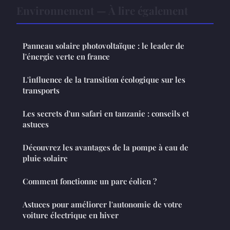
Environnement — À lire également
Panneau solaire photovoltaïque : le leader de
l'énergie verte en france
L'influence de la transition écologique sur les
transports
Les secrets d'un safari en tanzanie : conseils et
astuces
Découvrez les avantages de la pompe à eau de
pluie solaire
Comment fonctionne un parc éolien ?
Astuces pour améliorer l'autonomie de votre
voiture électrique en hiver