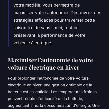
votre modèle, vous permettra de
maximiser votre autonomie. Découvrez des
stratégies efficaces pour traverser cette
saison froide sans souci, tout en
préservant la performance de votre
véhicule électrique.
Maximiser l'autonomie de votre
voiture électrique en hiver
Pour prolonger l'autonomie de votre voiture
électrique en hiver, une gestion optimale de la
batterie est essentielle. Les températures froides
peuvent réduire l'efficacité de la batterie,
augmentant ainsi la consommation d'énergie. Une