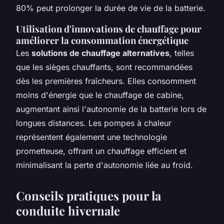
80% peut prolonger la durée de vie de la batterie.
Utilisation d'innovations de chauffage pour
améliorer la consommation énergétique
Les
solutions de chauffage alternatives
, telles
que les sièges chauffants, sont recommandées
dès les premières fraîcheurs. Elles consomment
moins d'énergie que le chauffage de cabine,
augmentant ainsi l'autonomie de la batterie lors de
longues distances. Les pompes à chaleur
représentent également une technologie
prometteuse, offrant un chauffage efficient et
minimalisant la perte d'autonomie liée au froid.
Conseils pratiques pour la
conduite hivernale