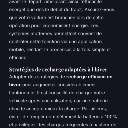
avant le départ, améliorant ainsi l'efficacité
énergétique dès le début du trajet. Assurez-vous
que votre voiture est branchée lors de cette
opération pour économiser l'énergie. Les
systèmes modernes permettent souvent de
contrôler cette fonction via une application
mobile, rendant le processus à la fois simple et
efficace.
Stratégies de recharge adaptées à l'hiver
Adopter des stratégies de
recharge efficace en
hiver
peut augmenter considérablement
l'autonomie. Il est conseillé de charger votre
véhicule après une utilisation, car une batterie
chaude accepte mieux la charge. Par ailleurs,
éviter de remplir complètement la batterie à 100%
et privilégier des charges fréquentes à hauteur de