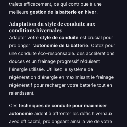
trajets efficacement, ce qui contribue à une
meilleure
gestion de la batterie en hiver
.
Adaptation du style de conduite aux
conditions hivernales
Adapter votre
style de conduite
est crucial pour
prolonger l'
autonomie de la batterie
. Optez pour
une conduite éco-responsable: des accélérations
douces et un freinage progressif réduisent
l'énergie utilisée. Utilisez le système de
régénération d'énergie en maximisant le freinage
régénératif pour recharger votre batterie tout en
ralentissant.
Ces
techniques de conduite pour maximiser
autonomie
aident à affronter les défis hivernaux
avec efficacité, prolongeant ainsi la vie de votre