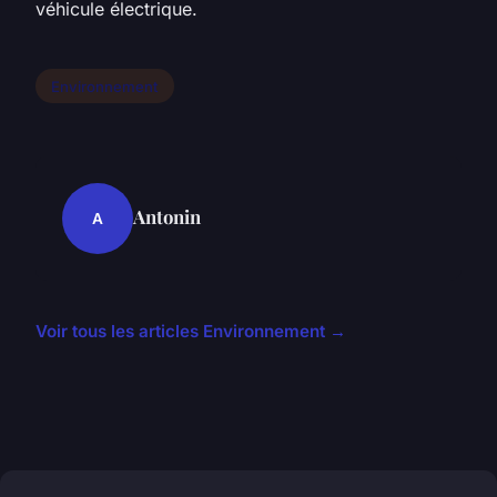
véhicule électrique.
Environnement
Antonin
A
Voir tous les articles Environnement →