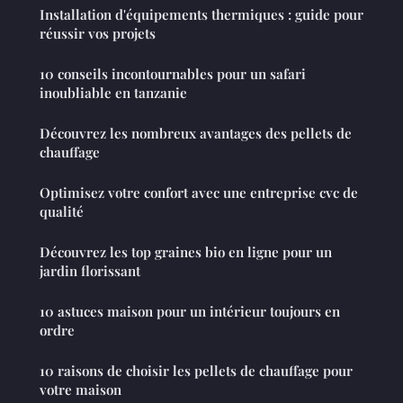
Installation d'équipements thermiques : guide pour
réussir vos projets
10 conseils incontournables pour un safari
inoubliable en tanzanie
Découvrez les nombreux avantages des pellets de
chauffage
Optimisez votre confort avec une entreprise cvc de
qualité
Découvrez les top graines bio en ligne pour un
jardin florissant
10 astuces maison pour un intérieur toujours en
ordre
10 raisons de choisir les pellets de chauffage pour
votre maison