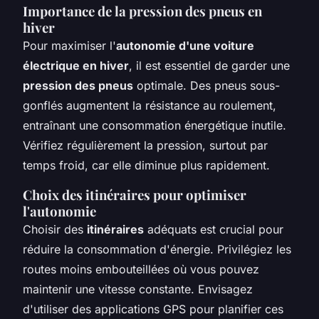
Importance de la pression des pneus en
hiver
Pour maximiser l'
autonomie d'une voiture
électrique en hiver
, il est essentiel de garder une
pression des pneus
optimale. Des pneus sous-
gonflés augmentent la résistance au roulement,
entraînant une consommation énergétique inutile.
Vérifiez régulièrement la pression, surtout par
temps froid, car elle diminue plus rapidement.
Choix des itinéraires pour optimiser
l'autonomie
Choisir des
itinéraires
adéquats est crucial pour
réduire la consommation d'énergie. Privilégiez les
routes moins embouteillées où vous pouvez
maintenir une vitesse constante. Envisagez
d'utiliser des applications GPS pour planifier ces