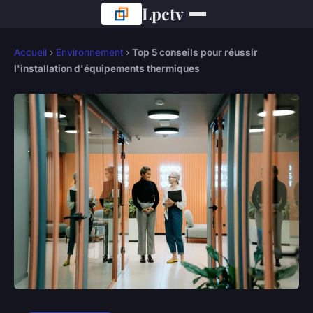
Lpctv
Accueil
›
Environnement
›
Top 5 conseils pour réussir
l'installation d'équipements thermiques