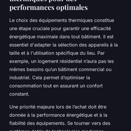
performances optimales
Le choix des équipements thermiques constitue
une étape cruciale pour garantir une efficacité
énergétique maximale dans tout bâtiment. Il est
essentiel d'adapter la sélection des appareils à la
taille et à l'utilisation spécifique du lieu. Par
exemple, un logement résidentiel n’aura pas les
mêmes besoins qu’un bâtiment commercial ou
industriel. Cela permet d’optimiser la
consommation tout en assurant un confort
constant.
Une priorité majeure lors de l’achat doit être
donnée à la performance énergétique et à la
fiabilité des équipements. Se tourner vers des