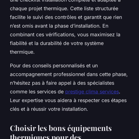
chaque projet thermique. Cette liste structurée
facilite le suivi des contrôles et garantit que rien
n’est omis avant la phase d’installation. En
combinant ces vérifications, vous maximisez la
fiabilité et la durabilité de votre système
thermique.
Pour des conseils personnalisés et un
accompagnement professionnel dans cette phase,
n’hésitez pas à faire appel à des spécialistes
comme les services de
prestige clima services
.
Leur expertise vous aidera à respecter ces étapes
clés et à réussir votre installation.
Choisir les bons équipements
thermiques pour des