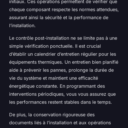
initiaux. Ces opérations permettent de vérifier que
chaque composant respecte les normes attendues,
assurant ainsi la sécurité et la performance de
l’installation.
Le contrôle post-installation ne se limite pas à une
simple vérification ponctuelle. Il est crucial
d’établir un calendrier d’entretien régulier pour les
équipements thermiques. Un entretien bien planifié
aide à prévenir les pannes, prolonge la durée de
vie du système et maintient une efficacité
énergétique constante. En programmant des
interventions périodiques, vous vous assurez que
les performances restent stables dans le temps.
De plus, la conservation rigoureuse des
documents liés à l’installation et aux opérations