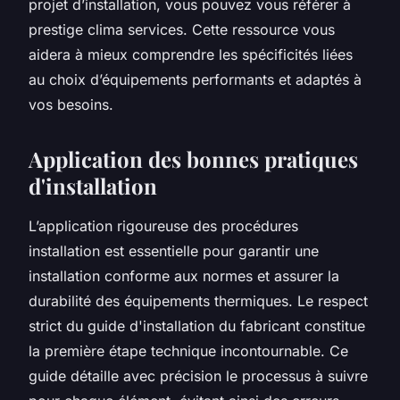
projet d’installation, vous pouvez vous référer à
prestige clima services. Cette ressource vous
aidera à mieux comprendre les spécificités liées
au choix d’équipements performants et adaptés à
vos besoins.
Application des bonnes pratiques
d'installation
L’application rigoureuse des procédures
installation est essentielle pour garantir une
installation conforme aux normes et assurer la
durabilité des équipements thermiques. Le respect
strict du guide d'installation du fabricant constitue
la première étape technique incontournable. Ce
guide détaille avec précision le processus à suivre