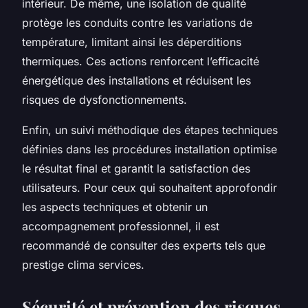
intérieur. De même, une isolation de qualité
protège les conduits contre les variations de
température, limitant ainsi les déperditions
thermiques. Ces actions renforcent l’efficacité
énergétique des installations et réduisent les
risques de dysfonctionnements.
Enfin, un suivi méthodique des étapes techniques
définies dans les procédures installation optimise
le résultat final et garantit la satisfaction des
utilisateurs. Pour ceux qui souhaitent approfondir
les aspects techniques et obtenir un
accompagnement professionnel, il est
recommandé de consulter des experts tels que
prestige clima services.
Sécurité et prévention des risques