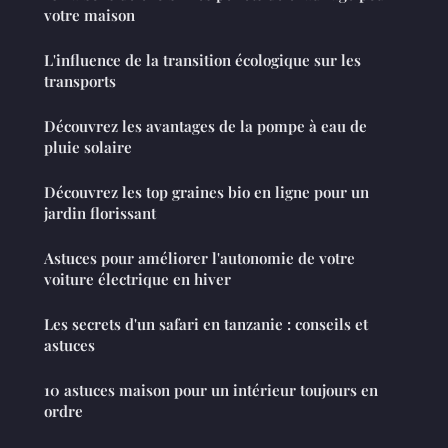
votre maison
L'influence de la transition écologique sur les
transports
Découvrez les avantages de la pompe à eau de
pluie solaire
Découvrez les top graines bio en ligne pour un
jardin florissant
Astuces pour améliorer l'autonomie de votre
voiture électrique en hiver
Les secrets d'un safari en tanzanie : conseils et
astuces
10 astuces maison pour un intérieur toujours en
ordre