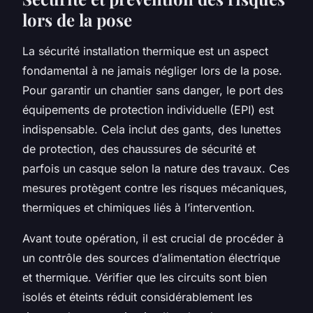
lors de la pose
La sécurité installation thermique est un aspect
fondamental à ne jamais négliger lors de la pose.
Pour garantir un chantier sans danger, le port des
équipements de protection individuelle (EPI) est
indispensable. Cela inclut des gants, des lunettes
de protection, des chaussures de sécurité et
parfois un casque selon la nature des travaux. Ces
mesures protègent contre les risques mécaniques,
thermiques et chimiques liés à l’intervention.
Avant toute opération, il est crucial de procéder à
un contrôle des sources d’alimentation électrique
et thermique. Vérifier que les circuits sont bien
isolés et éteints réduit considérablement les