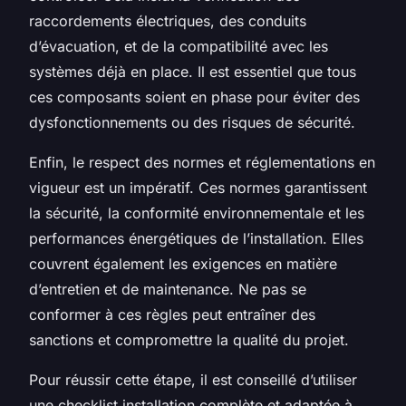
raccordements électriques, des conduits
d’évacuation, et de la compatibilité avec les
systèmes déjà en place. Il est essentiel que tous
ces composants soient en phase pour éviter des
dysfonctionnements ou des risques de sécurité.
Enfin, le respect des normes et réglementations en
vigueur est un impératif. Ces normes garantissent
la sécurité, la conformité environnementale et les
performances énergétiques de l’installation. Elles
couvrent également les exigences en matière
d’entretien et de maintenance. Ne pas se
conformer à ces règles peut entraîner des
sanctions et compromettre la qualité du projet.
Pour réussir cette étape, il est conseillé d’utiliser
une checklist installation complète et adaptée à