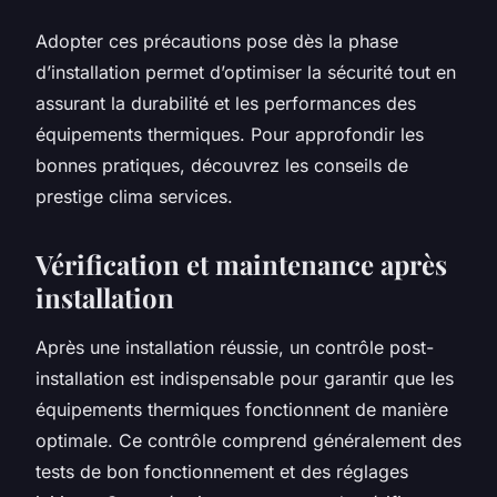
Adopter ces précautions pose dès la phase
d’installation permet d’optimiser la sécurité tout en
assurant la durabilité et les performances des
équipements thermiques. Pour approfondir les
bonnes pratiques, découvrez les conseils de
prestige clima services.
Vérification et maintenance après
installation
Après une installation réussie, un contrôle post-
installation est indispensable pour garantir que les
équipements thermiques fonctionnent de manière
optimale. Ce contrôle comprend généralement des
tests de bon fonctionnement et des réglages