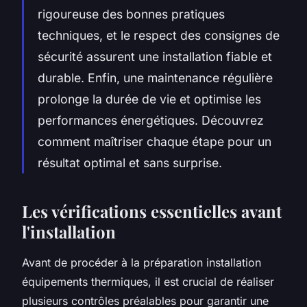
rigoureuse des bonnes pratiques
techniques, et le respect des consignes de
sécurité assurent une installation fiable et
durable. Enfin, une maintenance régulière
prolonge la durée de vie et optimise les
performances énergétiques. Découvrez
comment maîtriser chaque étape pour un
résultat optimal et sans surprise.
Les vérifications essentielles avant
l'installation
Avant de procéder à la préparation installation
équipements thermiques, il est crucial de réaliser
plusieurs contrôles préalables pour garantir une