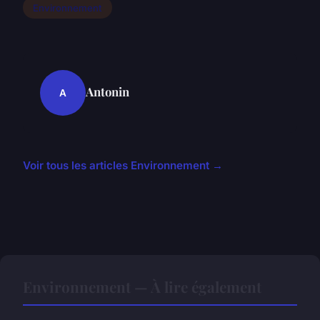
Environnement
Antonin
A
Voir tous les articles Environnement →
Environnement — À lire également