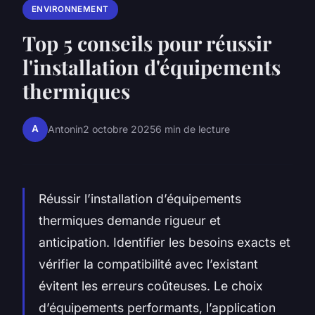
ENVIRONNEMENT
Top 5 conseils pour réussir
l'installation d'équipements
thermiques
A
Antonin
2 octobre 2025
6 min de lecture
Réussir l’installation d’équipements
thermiques demande rigueur et
anticipation. Identifier les besoins exacts et
vérifier la compatibilité avec l’existant
évitent les erreurs coûteuses. Le choix
d’équipements performants, l’application