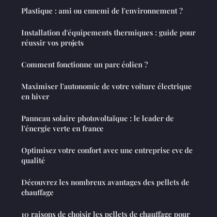
Plastique : ami ou ennemi de l'environnement ?
Installation d'équipements thermiques : guide pour
réussir vos projets
Comment fonctionne un parc éolien ?
Maximiser l'autonomie de votre voiture électrique
en hiver
Panneau solaire photovoltaïque : le leader de
l'énergie verte en france
Optimisez votre confort avec une entreprise cvc de
qualité
Découvrez les nombreux avantages des pellets de
chauffage
10 raisons de choisir les pellets de chauffage pour