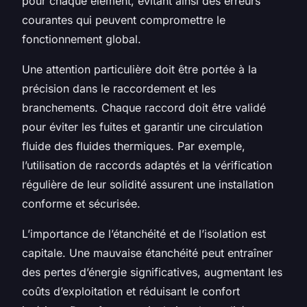
pour chaque élément, évitant ainsi des erreurs
courantes qui peuvent compromettre le
fonctionnement global.
Une attention particulière doit être portée à la
précision dans le raccordement et les
branchements. Chaque raccord doit être validé
pour éviter les fuites et garantir une circulation
fluide des fluides thermiques. Par exemple,
l’utilisation de raccords adaptés et la vérification
régulière de leur solidité assurent une installation
conforme et sécurisée.
L’importance de l’étanchéité et de l’isolation est
capitale. Une mauvaise étanchéité peut entraîner
des pertes d’énergie significatives, augmentant les
coûts d’exploitation et réduisant le confort