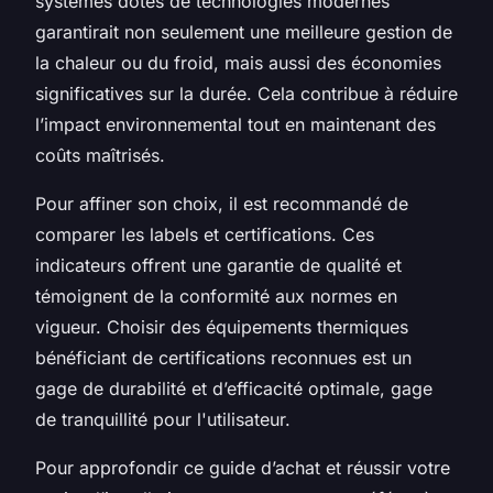
systèmes dotés de technologies modernes
garantirait non seulement une meilleure gestion de
la chaleur ou du froid, mais aussi des économies
significatives sur la durée. Cela contribue à réduire
l’impact environnemental tout en maintenant des
coûts maîtrisés.
Pour affiner son choix, il est recommandé de
comparer les labels et certifications. Ces
indicateurs offrent une garantie de qualité et
témoignent de la conformité aux normes en
vigueur. Choisir des équipements thermiques
bénéficiant de certifications reconnues est un
gage de durabilité et d’efficacité optimale, gage
de tranquillité pour l'utilisateur.
Pour approfondir ce guide d’achat et réussir votre