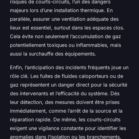
risques de courts-circuits, l’un des dangers
majeurs lors d’une installation thermique. En
parallèle, assurer une ventilation adéquate des
lieux est essentiel, surtout dans les espaces clos.
Cela évite non seulement l’accumulation de gaz
potentiellement toxiques ou inflammables, mais
aussi la surchauffe des équipements.
Enfin, l’anticipation des incidents fréquents joue un
rôle clé. Les fuites de fluides caloporteurs ou de
gaz représentent un danger direct pour la sécurité
des intervenants et l’efficacité du système. Dès
leur détection, des mesures doivent être prises
immédiatement, comme l’arrêt de la source et la
réparation rapide. De même, les courts-circuits
exigent une vigilance constante pour identifier les
anomalies dans l’isolation ou les branchements.