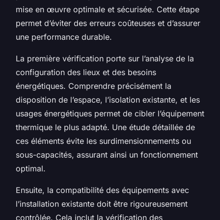
mise en œuvre optimale et sécurisée. Cette étape
permet d’éviter des erreurs coûteuses et d’assurer
une performance durable.
La première vérification porte sur l’analyse de la
configuration des lieux et des besoins
énergétiques. Comprendre précisément la
disposition de l’espace, l’isolation existante, et les
usages énergétiques permet de cibler l’équipement
thermique le plus adapté. Une étude détaillée de
ces éléments évite les surdimensionnements ou
sous-capacités, assurant ainsi un fonctionnement
optimal.
Ensuite, la compatibilité des équipements avec
l’installation existante doit être rigoureusement
contrôlée. Cela inclut la vérification des