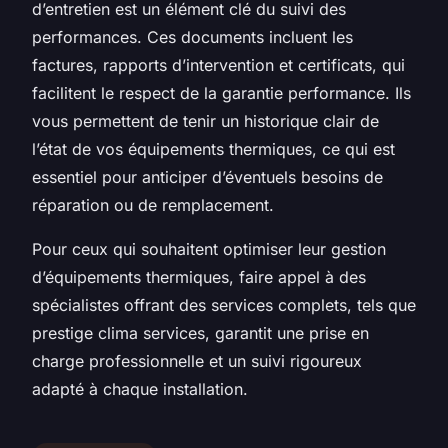
d’entretien est un élément clé du suivi des
performances. Ces documents incluent les
factures, rapports d’intervention et certificats, qui
facilitent le respect de la garantie performance. Ils
vous permettent de tenir un historique clair de
l’état de vos équipements thermiques, ce qui est
essentiel pour anticiper d’éventuels besoins de
réparation ou de remplacement.
Pour ceux qui souhaitent optimiser leur gestion
d’équipements thermiques, faire appel à des
spécialistes offrant des services complets, tels que
prestige clima services, garantit une prise en
charge professionnelle et un suivi rigoureux
adapté à chaque installation.