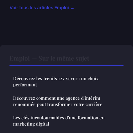
Voir tous les articles Emploi →
Emploi — Sur le même sujet
Découvrez les treuils 12v vevor : un choix
performant
Découvrez comment une agence d'intérim
renommée peut transformer votre carrière
Les clés incontournables d'une formation en
marketing digital