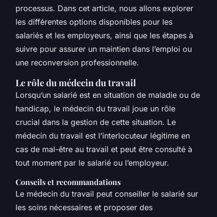
processus. Dans cet article, nous allons explorer
les différentes options disponibles pour les
salariés et les employeurs, ainsi que les étapes à
suivre pour assurer un maintien dans l’emploi ou
une reconversion professionnelle.
Le rôle du médecin du travail
Lorsqu’un salarié est en situation de maladie ou de
handicap, le médecin du travail joue un rôle
crucial dans la gestion de cette situation. Le
médecin du travail est l’interlocuteur légitime en
cas de mal-être au travail et peut être consulté à
tout moment par le salarié ou l’employeur.
Conseils et recommandations
Le médecin du travail peut conseiller le salarié sur
les soins nécessaires et proposer des