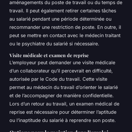
aménagements du poste de travail ou du temps de
travail. Il peut également retirer certaines tâches
au salarié pendant une période déterminée ou
recommander une restriction de poste. En outre, il
peut se mettre en contact avec le médecin traitant
ou le psychiatre du salarié si nécessaire.
Visite médicale et examen de reprise
L’employeur peut demander une visite médicale
d’un collaborateur qu’il percevrait en difficulté,
autorisée par le Code du travail. Cette visite
permet au médecin du travail d’orienter le salarié
et de l’accompagner de manière confidentielle.
Lors d’un retour au travail, un examen médical de
reprise est nécessaire pour déterminer l’aptitude
ou l’inaptitude du salarié à reprendre son poste.