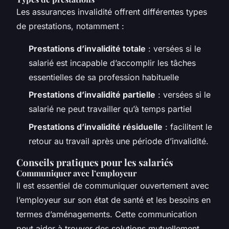
Les assurances invalidité offrent différentes types
de prestations, notamment :
Prestations d’invalidité totale
: versées si le
salarié est incapable d’accomplir les tâches
essentielles de sa profession habituelle
Prestations d’invalidité partielle
: versées si le
salarié ne peut travailler qu’à temps partiel
Prestations d’invalidité résiduelle
: facilitent le
retour au travail après une période d’invalidité.
Conseils pratiques pour les salariés
Communiquer avec l’employeur
Il est essentiel de communiquer ouvertement avec
l’employeur sur son état de santé et les besoins en
termes d’aménagements. Cette communication
peut aider à trouver des solutions mutuellement