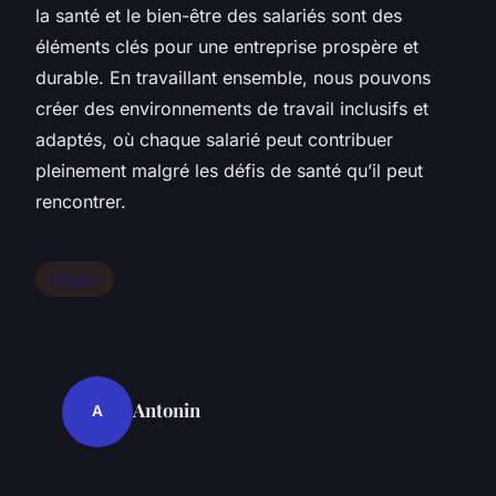
la santé et le bien-être des salariés sont des
éléments clés pour une entreprise prospère et
durable. En travaillant ensemble, nous pouvons
créer des environnements de travail inclusifs et
adaptés, où chaque salarié peut contribuer
pleinement malgré les défis de santé qu’il peut
rencontrer.
Emploi
Antonin
A