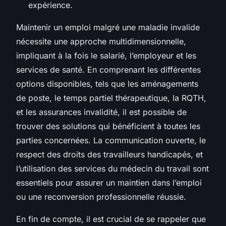
expérience.
Maintenir un emploi malgré une maladie invalide
nécessite une approche multidimensionnelle,
impliquant à la fois le salarié, l’employeur et les
services de santé. En comprenant les différentes
options disponibles, tels que les aménagements
de poste, le temps partiel thérapeutique, la RQTH,
et les assurances invalidité, il est possible de
trouver des solutions qui bénéficient à toutes les
parties concernées. La communication ouverte, le
respect des droits des travailleurs handicapés, et
l’utilisation des services du médecin du travail sont
essentiels pour assurer un maintien dans l’emploi
ou une reconversion professionnelle réussie.
En fin de compte, il est crucial de se rappeler que