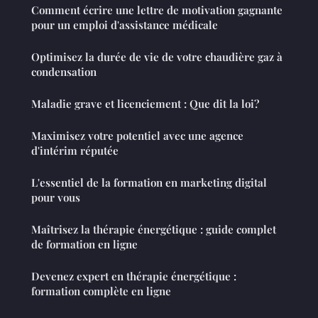
Comment écrire une lettre de motivation gagnante
pour un emploi d'assistance médicale
Optimisez la durée de vie de votre chaudière gaz à
condensation
Maladie grave et licenciement : Que dit la loi?
Maximisez votre potentiel avec une agence
d'intérim réputée
L'essentiel de la formation en marketing digital
pour vous
Maîtrisez la thérapie énergétique : guide complet
de formation en ligne
Devenez expert en thérapie énergétique :
formation complète en ligne