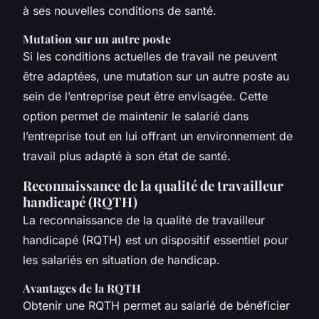
à ses nouvelles conditions de santé.
Mutation sur un autre poste
Si les conditions actuelles de travail ne peuvent
être adaptées, une mutation sur un autre poste au
sein de l’entreprise peut être envisagée. Cette
option permet de maintenir le salarié dans
l’entreprise tout en lui offrant un environnement de
travail plus adapté à son état de santé.
Reconnaissance de la qualité de travailleur
handicapé (RQTH)
La reconnaissance de la qualité de travailleur
handicapé (RQTH) est un dispositif essentiel pour
les salariés en situation de handicap.
Avantages de la RQTH
Obtenir une RQTH permet au salarié de bénéficier