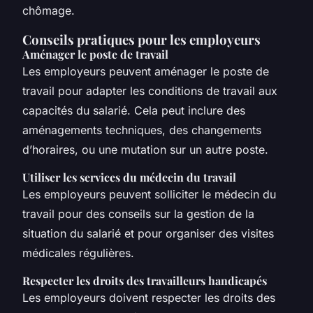
chômage.
Conseils pratiques pour les employeurs
Aménager le poste de travail
Les employeurs peuvent aménager le poste de
travail pour adapter les conditions de travail aux
capacités du salarié. Cela peut inclure des
aménagements techniques, des changements
d’horaires, ou une mutation sur un autre poste.
Utiliser les services du médecin du travail
Les employeurs peuvent solliciter le médecin du
travail pour des conseils sur la gestion de la
situation du salarié et pour organiser des visites
médicales régulières.
Respecter les droits des travailleurs handicapés
Les employeurs doivent respecter les droits des