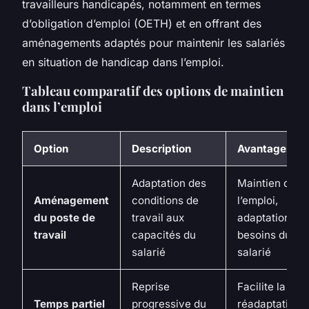
travailleurs handicapés, notamment en termes
d’obligation d’emploi (OETH) et en offrant des
aménagements adaptés pour maintenir les salariés
en situation de handicap dans l’emploi.
Tableau comparatif des options de maintien
dans l’emploi
Option
Description
Avantages
Adaptation des
Maintien dans
Aménagement
conditions de
l’emploi,
du poste de
travail aux
adaptation au
travail
capacités du
besoins du
salarié
salarié
Reprise
Facilite la
Temps partiel
progressive du
réadaptation,