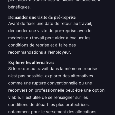
bénéfiques.
Demander une visite de pré-reprise
Avant de fixer une date de retour au travail,
demander une visite de pré-reprise avec le
médecin du travail peut aider à évaluer les
conditions de reprise et à faire des
recommandations à l’employeur.
Explorer les alternatives
Si le retour au travail dans la même entreprise
n’est pas possible, explorer des alternatives
comme une rupture conventionnelle ou une
reconversion professionnelle peut être une option
viable. Il est utile de se renseigner sur les
conditions de départ les plus protectrices,
notamment pour le versement des allocations