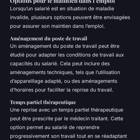
Options pour le maintien dans l’emploi
Lorsqu’un salarié est en situation de maladie
invalide, plusieurs options peuvent être envisagées
pour assurer son maintien dans l’emploi.
Aménagement du poste de travail
Un aménagement du poste de travail peut être
étudié pour adapter les conditions de travail aux
capacités du salarié. Cela peut inclure des
aménagements techniques, tels que l’utilisation
d’appareillage adapté, ou des aménagements
d’horaires pour faciliter la reprise du travail.
Temps partiel thérapeutique
Une reprise avec un temps partiel thérapeutique
peut être prescrite par le médecin traitant. Cette
option permet au salarié de reprendre
progressivement son travail tout en se réadaptant