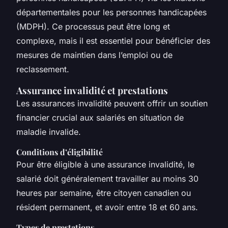
départementales pour les personnes handicapées
(MDPH). Ce processus peut être long et
complexe, mais il est essentiel pour bénéficier des
mesures de maintien dans l’emploi ou de
reclassement.
Assurance invalidité et prestations
Les assurances invalidité peuvent offrir un soutien
financier crucial aux salariés en situation de
maladie invalide.
Conditions d’éligibilité
Pour être éligible à une assurance invalidité, le
salarié doit généralement travailler au moins 30
heures par semaine, être citoyen canadien ou
résident permanent, et avoir entre 18 et 60 ans.
Types de prestations