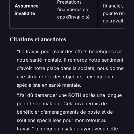
Prestations
Assurance
financier, aide
financières en
invalidité
pour le retour
cas d’invalidité
au travail
Citations et anecdotes
“Le travail peut avoir des effets bénéfiques sur
notre santé mentale. Il renforce notre sentiment
d’avoir notre place dans la société, nous donne
une structure et des objectifs,” explique un
spécialiste en santé mentale.
“J’ai dû demander une RQTH après une longue
période de maladie. Cela m’a permis de
bénéficier d’aménagements de poste et de
soutiens spécialisés pour mon retour au
travail,” témoigne un salarié ayant vécu cette