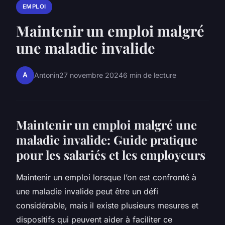
EMPLOI
Maintenir un emploi malgré
une maladie invalide
A
Antonin
27 novembre 2024
6 min de lecture
Maintenir un emploi malgré une
maladie invalide: Guide pratique
pour les salariés et les employeurs
Maintenir un emploi lorsque l’on est confronté à
une maladie invalide peut être un défi
considérable, mais il existe plusieurs mesures et
dispositifs qui peuvent aider à faciliter ce