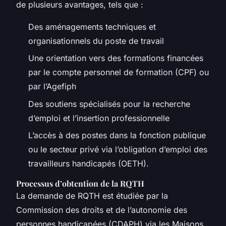
de plusieurs avantages, tels que :
Des aménagements techniques et
organisationnels du poste de travail
Une orientation vers des formations financées
par le compte personnel de formation (CPF) ou
par l’Agefiph
Des soutiens spécialisés pour la recherche
d’emploi et l’insertion professionnelle
L’accès à des postes dans la fonction publique
ou le secteur privé via l’obligation d’emploi des
travailleurs handicapés (OETH).
Processus d’obtention de la RQTH
La demande de RQTH est étudiée par la
Commission des droits et de l’autonomie des
personnes handicapées (CDAPH) via les Maisons