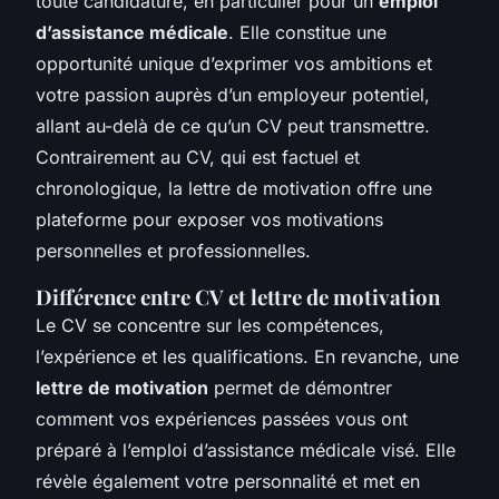
toute candidature, en particulier pour un
emploi
d’assistance médicale
. Elle constitue une
opportunité unique d’exprimer vos ambitions et
votre passion auprès d’un employeur potentiel,
allant au-delà de ce qu’un CV peut transmettre.
Contrairement au CV, qui est factuel et
chronologique, la lettre de motivation offre une
plateforme pour exposer vos motivations
personnelles et professionnelles.
Différence entre CV et lettre de motivation
Le CV se concentre sur les compétences,
l’expérience et les qualifications. En revanche, une
lettre de motivation
permet de démontrer
comment vos expériences passées vous ont
préparé à l’emploi d’assistance médicale visé. Elle
révèle également votre personnalité et met en