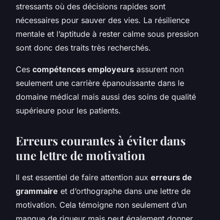
stressants où des décisions rapides sont
nécessaires pour sauver des vies. La résilience
mentale et l’aptitude à rester calme sous pression
sont donc des traits très recherchés.
Ces
compétences employeurs
assurent non
seulement une carrière épanouissante dans le
domaine médical mais aussi des soins de qualité
supérieure pour les patients.
Erreurs courantes à éviter dans
une lettre de motivation
Il est essentiel de faire attention aux
erreurs de
grammaire
et d’orthographe dans une lettre de
motivation. Cela témoigne non seulement d’un
manque de rigueur mais peut également donner