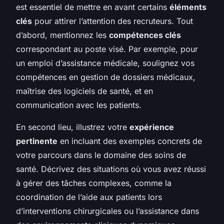
est essentiel de mettre en avant certains
éléments
clés
pour attirer l’attention des recruteurs. Tout
d’abord, mentionnez les
compétences clés
correspondant au poste visé. Par exemple, pour
un emploi d’assistance médicale, soulignez vos
compétences en gestion de dossiers médicaux,
maîtrise des logiciels de santé, et en
communication avec les patients.
En second lieu, illustrez votre
expérience
pertinente
en incluant des exemples concrets de
votre parcours dans le domaine des soins de
santé. Décrivez des situations où vous avez réussi
à gérer des tâches complexes, comme la
coordination de l’aide aux patients lors
d’interventions chirurgicales ou l’assistance dans