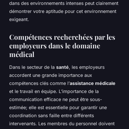
dans des environnements intenses peut clairement
démontrer votre aptitude pour cet environnement
exigeant.
Compétences recherchées par les
employeurs dans le domaine
médical
Dans le secteur de la
santé
, les employeurs
accordent une grande importance aux
compétences clés comme l’
assistance médicale
et le travail en équipe. L’importance de la
communication efficace ne peut être sous-
estimée; elle est essentielle pour garantir une
coordination sans faille entre différents
intervenants. Les membres du personnel doivent