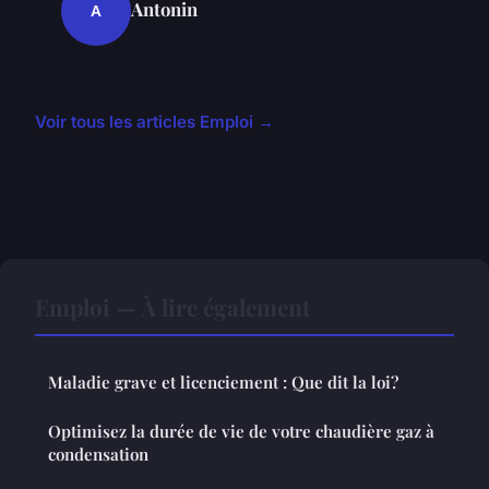
Antonin
A
Voir tous les articles Emploi →
Emploi — À lire également
Maladie grave et licenciement : Que dit la loi?
Optimisez la durée de vie de votre chaudière gaz à
condensation