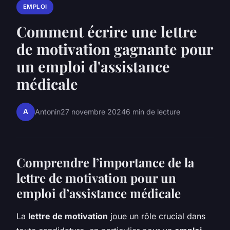
EMPLOI
Comment écrire une lettre
de motivation gagnante pour
un emploi d'assistance
médicale
A
Antonin
27 novembre 2024
6 min de lecture
Comprendre l’importance de la
lettre de motivation pour un
emploi d’assistance médicale
La
lettre de motivation
joue un rôle crucial dans