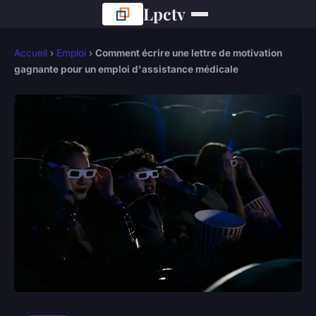
Lpctv
Accueil
›
Emploi
›
Comment écrire une lettre de motivation
gagnante pour un emploi d'assistance médicale