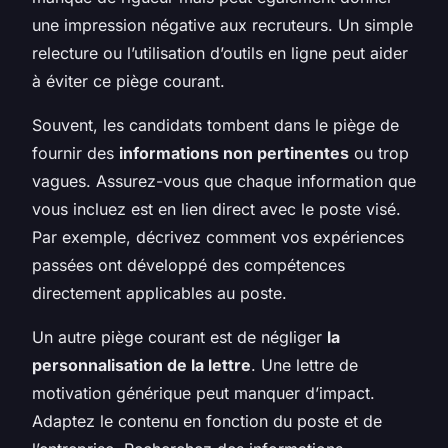
une impression négative aux recruteurs. Un simple
relecture ou l’utilisation d’outils en ligne peut aider
à éviter ce piège courant.
Souvent, les candidats tombent dans le piège de
fournir des
informations non pertinentes
ou trop
vagues. Assurez-vous que chaque information que
vous incluez est en lien direct avec le poste visé.
Par exemple, décrivez comment vos expériences
passées ont développé des compétences
directement applicables au poste.
Un autre piège courant est de négliger
la
personnalisation de la lettre
. Une lettre de
motivation générique peut manquer d’impact.
Adaptez le contenu en fonction du poste et de