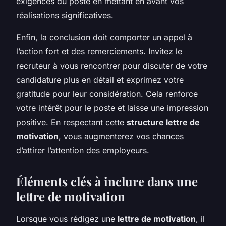
exigences du poste en mettant en avant vos
réalisations significatives.
Enfin, la conclusion doit comporter un appel à
l’action fort et des remerciements. Invitez le
recruteur à vous rencontrer pour discuter de votre
candidature plus en détail et exprimez votre
gratitude pour leur considération. Cela renforce
votre intérêt pour le poste et laisse une impression
positive. En respectant cette
structure lettre de
motivation
, vous augmenterez vos chances
d’attirer l’attention des employeurs.
Éléments clés à inclure dans une
lettre de motivation
Lorsque vous rédigez une
lettre de motivation
, il