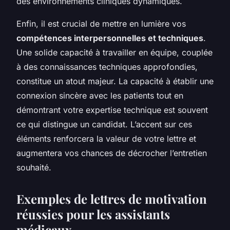
des environnements cliniques dynamiques.
Enfin, il est crucial de mettre en lumière vos
compétences interpersonnelles et techniques
.
Une solide capacité à travailler en équipe, couplée
à des connaissances techniques approfondies,
constitue un atout majeur. La capacité à établir une
connexion sincère avec les patients tout en
démontrant votre expertise technique est souvent
ce qui distingue un candidat. L’accent sur ces
éléments renforcera la valeur de votre lettre et
augmentera vos chances de décrocher l’entretien
souhaité.
Exemples de lettres de motivation
réussies pour les assistants
médicaux