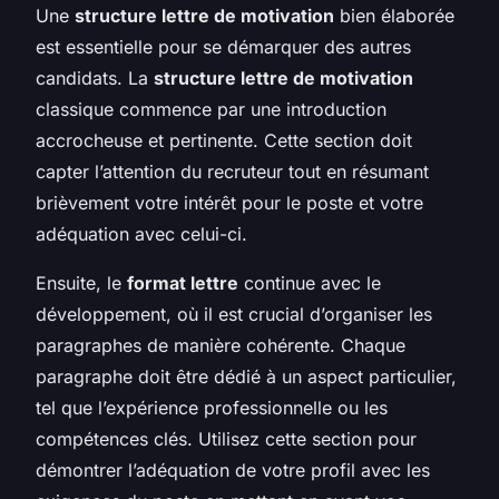
Une
structure lettre de motivation
bien élaborée
est essentielle pour se démarquer des autres
candidats. La
structure lettre de motivation
classique commence par une introduction
accrocheuse et pertinente. Cette section doit
capter l’attention du recruteur tout en résumant
brièvement votre intérêt pour le poste et votre
adéquation avec celui-ci.
Ensuite, le
format lettre
continue avec le
développement, où il est crucial d’organiser les
paragraphes de manière cohérente. Chaque
paragraphe doit être dédié à un aspect particulier,
tel que l’expérience professionnelle ou les
compétences clés. Utilisez cette section pour
démontrer l’adéquation de votre profil avec les