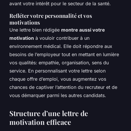
avant votre intérêt pour le secteur de la santé.
Refléter votre personnalité et vos
motivations
Une lettre bien rédigée
montre aussi votre
motivation
à vouloir contribuer à un
environnement médical. Elle doit répondre aux
besoins de l’employeur tout en mettant en lumière
vos qualités: empathie, organisation, sens du
service. En personnalisant votre lettre selon
chaque offre d’emploi, vous augmentez vos
chances de captiver l’attention du recruteur et de
vous démarquer parmi les autres candidats.
Structure d’une lettre de
motivation efficace