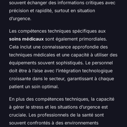
souvent échanger des informations critiques avec
précision et rapidité, surtout en situation
d’urgence.
Les compétences techniques spécifiques aux
soins médicaux
sont également primordiales.
Cela inclut une connaissance approfondie des
techniques médicales et une capacité à utiliser des
équipements souvent sophistiqués. Le personnel
doit être à l’aise avec l’intégration technologique
croissante dans le secteur, garantissant à chaque
patient un soin optimal.
En plus des compétences techniques, la capacité
à gérer le stress et les situations d’urgence est
cruciale. Les professionnels de la santé sont
souvent confrontés à des environnements