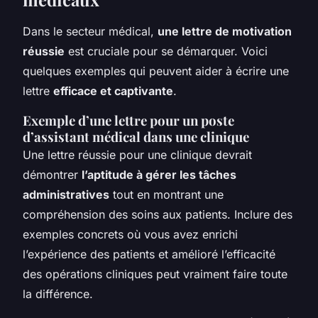
Dans le secteur médical,
une lettre de motivation
réussie
est cruciale pour se démarquer. Voici
quelques exemples qui peuvent aider à écrire une
lettre
efficace et captivante
.
Exemple d’une lettre pour un poste
d’assistant médical dans une clinique
Une lettre réussie pour une clinique devrait
démontrer
l’aptitude à gérer les tâches
administratives
tout en montrant une
compréhension des soins aux patients. Inclure des
exemples concrets où vous avez enrichi
l’expérience des patients et amélioré l’efficacité
des opérations cliniques peut vraiment faire toute
la différence.