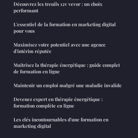
Découvrez les treuils 12v vevor : un choix
performant
L'essentiel de la formation en marketing digital
pour vous
Maximisez votre potentiel avec une agence
d'intérim réputée
Maîtrisez la thérapie énergétique : guide complet
de formation en ligne
Maintenir un emploi malgré une maladie invalide
Devenez expert en thérapie énergétique :
formation complète en ligne
Les clés incontournables d'une formation en
marketing digital