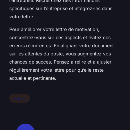
l’entreprise. Recherchez des informations
spécifiques sur l’entreprise et intégrez-les dans
votre lettre.
Pour améliorer votre lettre de motivation,
concentrez-vous sur ces aspects et évitez ces
erreurs récurrentes. En alignant votre document
sur les attentes du poste, vous augmentez vos
chances de succès. Pensez à relire et à ajuster
régulièrement votre lettre pour qu’elle reste
actuelle et pertinente.
Emploi