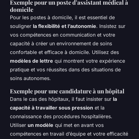
Exemple pour un poste d’assistant médical à
domicile
Pour les postes à domicile, il est essentiel de
souligner
la flexibilité et l’autonomie
. Insistez sur
vos compétences en communication et votre
capacité à créer un environnement de soins
confortable et efficace à domicile. Utilisez des
modèles de lettre
qui montrent votre expérience
pratique et vos réussites dans des situations de
soins autonomes.
Exemple pour une candidature à un hôpital
Dans le cas des hôpitaux, il faut insister sur
la
capacité à travailler sous pression
et la
connaissance des procédures hospitalières.
Utiliser
un modèle
qui met en avant vos
compétences en travail d’équipe et votre efficacité