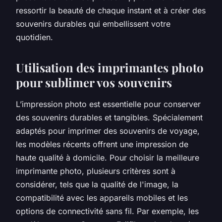
ressortir la beauté de chaque instant et à créer des
souvenirs durables qui embellissent votre
quotidien.
Utilisation des imprimantes photo
pour sublimer vos souvenirs
L’impression photo est essentielle pour conserver
des souvenirs durables et tangibles. Spécialement
adaptés pour imprimer des souvenirs de voyage,
les modèles récents offrent une impression de
haute qualité à domicile. Pour choisir la meilleure
imprimante photo, plusieurs critères sont à
considérer, tels que la qualité de l'image, la
compatibilité avec les appareils mobiles et les
options de connectivité sans fil. Par exemple, les