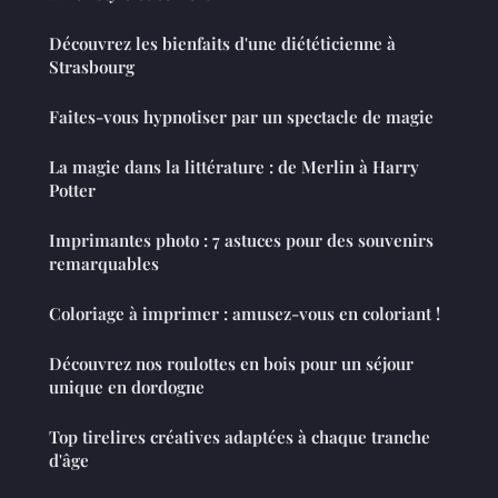
Découvrez les bienfaits d'une diététicienne à
Strasbourg
Faites-vous hypnotiser par un spectacle de magie
La magie dans la littérature : de Merlin à Harry
Potter
Imprimantes photo : 7 astuces pour des souvenirs
remarquables
Coloriage à imprimer : amusez-vous en coloriant !
Découvrez nos roulottes en bois pour un séjour
unique en dordogne
Top tirelires créatives adaptées à chaque tranche
d'âge