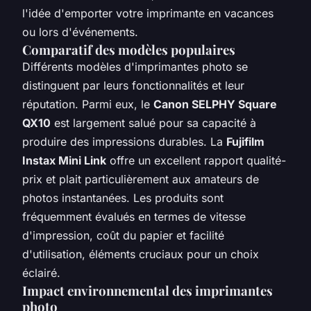
l'idée d'emporter votre imprimante en vacances
ou lors d'événements.
Comparatif des modèles populaires
Différents modèles d'imprimantes photo se
distinguent par leurs fonctionnalités et leur
réputation. Parmi eux, le
Canon SELPHY Square
QX10
est largement salué pour sa capacité à
produire des impressions durables. La
Fujifilm
Instax Mini Link
offre un excellent rapport qualité-
prix et plait particulièrement aux amateurs de
photos instantanées. Les produits sont
fréquemment évalués en termes de vitesse
d'impression, coût du papier et facilité
d'utilisation, éléments cruciaux pour un choix
éclairé.
Impact environnemental des imprimantes
photo