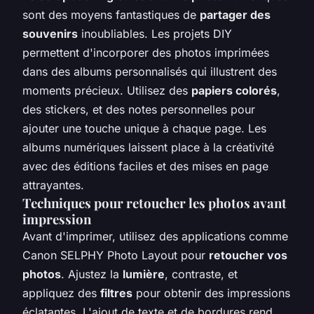
sont des moyens fantastiques de
partager des
souvenirs
inoubliables. Les projets DIY
permettent d'incorporer des photos imprimées
dans des albums personnalisés qui illustrent des
moments précieux. Utilisez des
papiers colorés
,
des stickers, et des notes personnelles pour
ajouter une touche unique à chaque page. Les
albums numériques laissent place à la créativité
avec des éditions faciles et des mises en page
attrayantes.
Techniques pour retoucher les photos avant
impression
Avant d'imprimer, utilisez des applications comme
Canon SELPHY Photo Layout pour
retoucher vos
photos
. Ajustez la
lumière
, contraste, et
appliquez des
filtres
pour obtenir des impressions
éclatantes. L'ajout de texte et de bordures rend