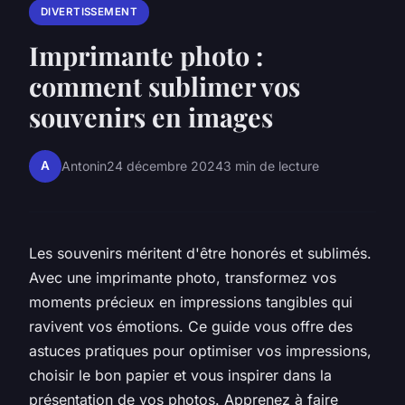
DIVERTISSEMENT
Imprimante photo :
comment sublimer vos
souvenirs en images
A
Antonin
24 décembre 2024
3 min de lecture
Les souvenirs méritent d'être honorés et sublimés.
Avec une imprimante photo, transformez vos
moments précieux en impressions tangibles qui
ravivent vos émotions. Ce guide vous offre des
astuces pratiques pour optimiser vos impressions,
choisir le bon papier et vous inspirer dans la
présentation de vos photos. Apprenez à faire