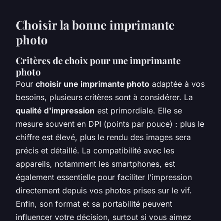
Choisir la bonne imprimante
photo
Critères de choix pour une imprimante
photo
Pour
choisir une imprimante photo
adaptée à vos
besoins, plusieurs critères sont à considérer. La
qualité d'impression
est primordiale. Elle se
mesure souvent en DPI (points par pouce) : plus le
chiffre est élevé, plus le rendu des images sera
précis et détaillé. La compatibilité avec les
appareils, notamment les smartphones, est
également essentielle pour faciliter l’impression
directement depuis vos photos prises sur le vif.
Enfin, son format et sa portabilité peuvent
influencer votre décision, surtout si vous aimez