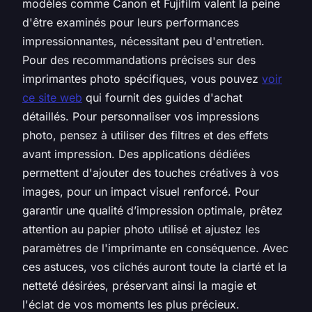
modèles comme Canon et Fujifilm valent la peine
d'être examinés pour leurs performances
impressionnantes, nécessitant peu d'entretien.
Pour des recommandations précises sur des
imprimantes photo spécifiques, vous pouvez
voir
ce site web
qui fournit des guides d'achat
détaillés. Pour personnaliser vos impressions
photo, pensez à utiliser des filtres et des effets
avant impression. Des applications dédiées
permettent d'ajouter des touches créatives à vos
images, pour un impact visuel renforcé. Pour
garantir une qualité d’impression optimale, prêtez
attention au papier photo utilisé et ajustez les
paramètres de l'imprimante en conséquence. Avec
ces astuces, vos clichés auront toute la clarté et la
netteté désirées, préservant ainsi la magie et
l'éclat de vos moments les plus précieux.