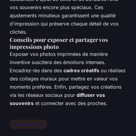
vos souvenirs encore plus spéciaux. Ces
ajustements minutieux garantissent une qualité
d'impression qui préserve chaque détail de vos
clichés.
Conseils pour exposer et partager vos
impressions photo
Exposer vos photos imprimées de manière
inventive suscitera des émotions intenses.
Encadrez-les dans des
cadres créatifs
ou réalisez
des collages muraux pour mettre en valeur vos
moments préféres. Enfin, partagez vos créations
via les réseaux sociaux pour
diffuser vos
souvenirs
et connecter avec des proches.
Divertissement