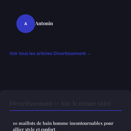
Antonin
A
Voir tous les articles Divertissement →
Divertissement — Sur le même sujet
10 maillots de bain homme incontournables pour
allier style et confort