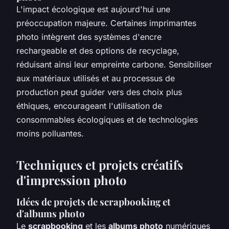
L'impact écologique est aujourd'hui une
préoccupation majeure. Certaines imprimantes
photo intègrent des systèmes d'encre
rechargeable et des options de recyclage,
réduisant ainsi leur empreinte carbone. Sensibiliser
aux matériaux utilisés et au processus de
production peut guider vers des choix plus
éthiques, encourageant l'utilisation de
consommables écologiques et de technologies
moins polluantes.
Techniques et projets créatifs
d'impression photo
Idées de projets de scrapbooking et
d'albums photo
Le
scrapbooking
et les
albums photo
numériques