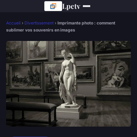
Lpctv
Accueil
›
Divertissement
›
Imprimante photo : comment
sublimer vos souvenirs en images