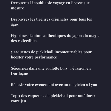
Découvrez l'inoubliable voyage en Écosse sur
mesure
Découvrez les tirelires originales pour tous les
âges
Figurines d'anime authentiques du japon : la magie
des collectibles
5 raquettes de pickleball incontournables pour
booster votre performance
Séjournez dans une roulotte bois : l'évasion en
Dordogne
Réussir votre événement avec un magicien à Lyon
Top 5 des raquettes de pickleball pour améliorer
votre jeu