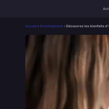
Act
Accueil
›
Divertissement
›
Découvrez les bienfaits d'