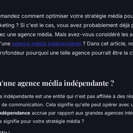
mandez comment optimiser votre stratégie média pour
keting ? Si c'est le cas, vous avez probablement déjà
vec une agence média. Mais avez-vous considéré les 
d'une
agence média indépendante
? Dans cet article, n
rofondeur pourquoi une telle agence pourrait être la c
u'une agence média indépendante ?
indépendante est une entité qui n'est pas affiliée à des ré
 de communication. Cela signifie qu'elle peut opérer avec 
ndépendance
accrue par rapport aux grandes agences inté
a signifie pour votre stratégie média ?